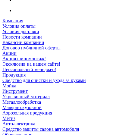
Компания
Условия оплаты
Условия доставки
Новости компании
Вакансии компании
Договор публичной оферты
Акции
Акция шиномонтаж!
Эксклюзив на нашем сайте!
Персональный менеджер!
Продукция
Средство для очистки и ухода за руками
Мойка
Инструмент
Укрывочный материал
Металлообработка
Малярно-кузовной
Аэрозольная продукция
Метиз
Авто-электрика
Средство защиты салона автомобиля
Оборудование