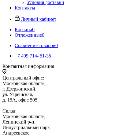
Условия доставки
Контакты
Личный кабинет
Корзина
0
Отложенные
0
Сравнение товаров
0
+7 499 714- 51-35
Контактная информация
Центральный офис:
Московская область,
г. Дзержинский,
ул. Угрешская,
д. 15А, офис 505.
Склад:
Московская область,
Ленинский р-н,
Индустриальный парк
Андреевское,