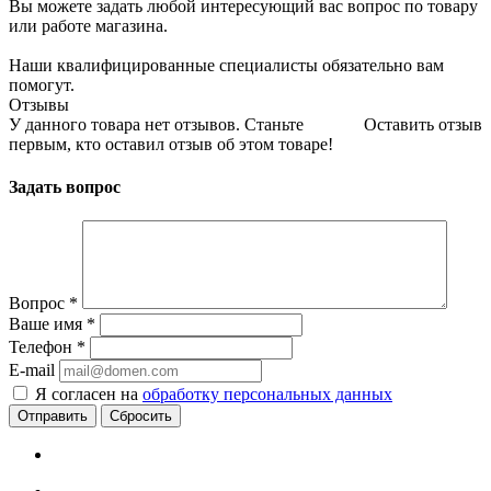
Вы можете задать любой интересующий вас вопрос по товару
или работе магазина.
Наши квалифицированные специалисты обязательно вам
помогут.
Отзывы
У данного товара нет отзывов. Станьте
Оставить отзыв
первым, кто оставил отзыв об этом товаре!
Задать вопрос
Вопрос
*
Ваше имя
*
Телефон
*
E-mail
Я согласен на
обработку персональных данных
Сбросить