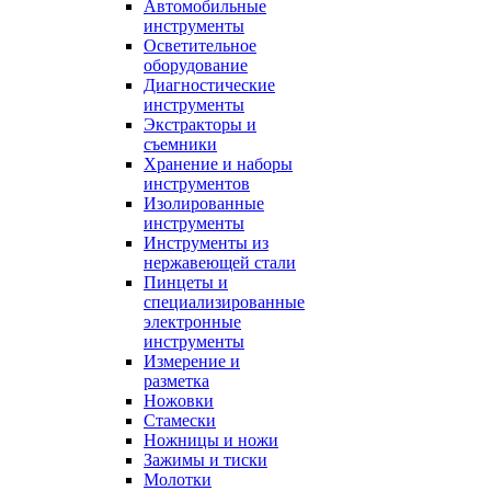
Автомобильные
инструменты
Осветительное
оборудование
Диагностические
инструменты
Экстракторы и
съемники
Хранение и наборы
инструментов
Изолированные
инструменты
Инструменты из
нержавеющей стали
Пинцеты и
специализированные
электронные
инструменты
Измерение и
разметка
Ножовки
Стамески
Ножницы и ножи
Зажимы и тиски
Молотки