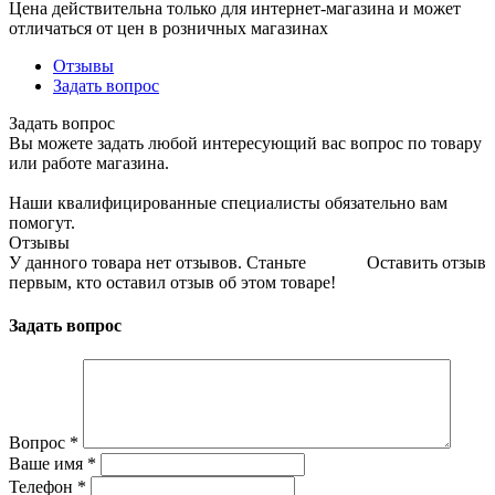
Цена действительна только для интернет-магазина и может
отличаться от цен в розничных магазинах
Отзывы
Задать вопрос
Задать вопрос
Вы можете задать любой интересующий вас вопрос по товару
или работе магазина.
Наши квалифицированные специалисты обязательно вам
помогут.
Отзывы
У данного товара нет отзывов. Станьте
Оставить отзыв
первым, кто оставил отзыв об этом товаре!
Задать вопрос
Вопрос
*
Ваше имя
*
Телефон
*