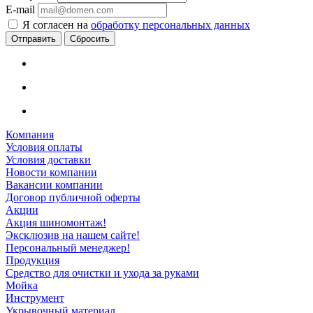
E-mail
Я согласен на
обработку персональных данных
Сбросить
Компания
Условия оплаты
Условия доставки
Новости компании
Вакансии компании
Договор публичной оферты
Акции
Акция шиномонтаж!
Эксклюзив на нашем сайте!
Персональный менеджер!
Продукция
Средство для очистки и ухода за руками
Мойка
Инструмент
Укрывочный материал