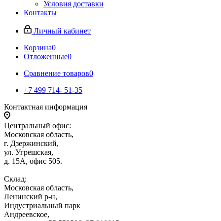
Условия доставки
Контакты
Личный кабинет
Корзина
0
Отложенные
0
Сравнение товаров
0
+7 499 714- 51-35
Контактная информация
Центральный офис:
Московская область,
г. Дзержинский,
ул. Угрешская,
д. 15А, офис 505.
Склад:
Московская область,
Ленинский р-н,
Индустриальный парк
Андреевское,