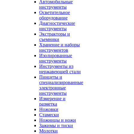
Автомобильные
инструменты
Осветительное
оборудование
Диагностические
инструменты
Экстракторы и
съемники
Хранение и наборы
инструментов
Изолированные
инструменты
Инструменты из
нержавеющей стали
Пинцеты и
специализированные
электронные
инструменты
Измерение и
разметка
Ножовки
Стамески
Ножницы и ножи
Зажимы и тиски
Молотки