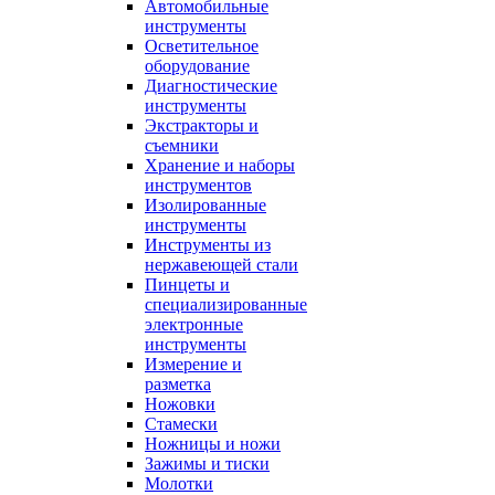
Автомобильные
инструменты
Осветительное
оборудование
Диагностические
инструменты
Экстракторы и
съемники
Хранение и наборы
инструментов
Изолированные
инструменты
Инструменты из
нержавеющей стали
Пинцеты и
специализированные
электронные
инструменты
Измерение и
разметка
Ножовки
Стамески
Ножницы и ножи
Зажимы и тиски
Молотки