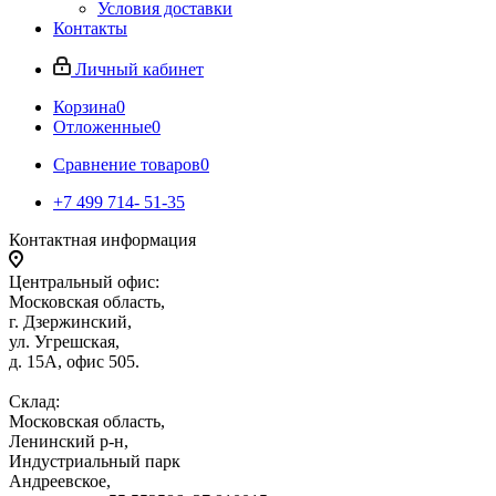
Условия доставки
Контакты
Личный кабинет
Корзина
0
Отложенные
0
Сравнение товаров
0
+7 499 714- 51-35
Контактная информация
Центральный офис:
Московская область,
г. Дзержинский,
ул. Угрешская,
д. 15А, офис 505.
Склад:
Московская область,
Ленинский р-н,
Индустриальный парк
Андреевское,