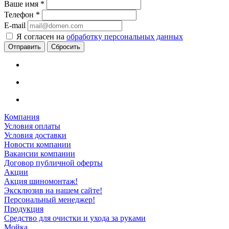
Ваше имя
*
Телефон
*
E-mail
Я согласен на
обработку персональных данных
Сбросить
Компания
Условия оплаты
Условия доставки
Новости компании
Вакансии компании
Договор публичной оферты
Акции
Акция шиномонтаж!
Эксклюзив на нашем сайте!
Персональный менеджер!
Продукция
Средство для очистки и ухода за руками
Мойка