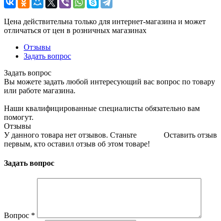
Цена действительна только для интернет-магазина и может
отличаться от цен в розничных магазинах
Отзывы
Задать вопрос
Задать вопрос
Вы можете задать любой интересующий вас вопрос по товару
или работе магазина.
Наши квалифицированные специалисты обязательно вам
помогут.
Отзывы
У данного товара нет отзывов. Станьте
Оставить отзыв
первым, кто оставил отзыв об этом товаре!
Задать вопрос
Вопрос
*