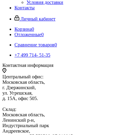
Условия доставки
Контакты
Личный кабинет
Корзина
0
Отложенные
0
Сравнение товаров
0
+7 499 714- 51-35
Контактная информация
Центральный офис:
Московская область,
г. Дзержинский,
ул. Угрешская,
д. 15А, офис 505.
Склад:
Московская область,
Ленинский р-н,
Индустриальный парк
Андреевское,