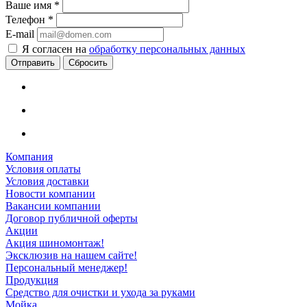
Ваше имя
*
Телефон
*
E-mail
Я согласен на
обработку персональных данных
Сбросить
Компания
Условия оплаты
Условия доставки
Новости компании
Вакансии компании
Договор публичной оферты
Акции
Акция шиномонтаж!
Эксклюзив на нашем сайте!
Персональный менеджер!
Продукция
Средство для очистки и ухода за руками
Мойка