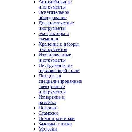
Автомобильные
инструменты
Осветительное
оборудование
Диагностические
инструменты
Экстракторы и
съемники
Хранение и наборы
инструментов
Изолированные
инструменты
Инструменты из
нержавеющей стали
Пинцеты и
специализированные
электронные
инструменты
Измерение и
разметка
Ножовки
Стамески
Ножницы и ножи
Зажимы и тиски
Молотки