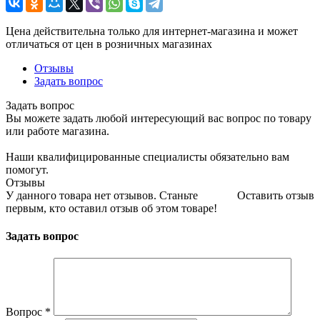
Цена действительна только для интернет-магазина и может
отличаться от цен в розничных магазинах
Отзывы
Задать вопрос
Задать вопрос
Вы можете задать любой интересующий вас вопрос по товару
или работе магазина.
Наши квалифицированные специалисты обязательно вам
помогут.
Отзывы
У данного товара нет отзывов. Станьте
Оставить отзыв
первым, кто оставил отзыв об этом товаре!
Задать вопрос
Вопрос
*