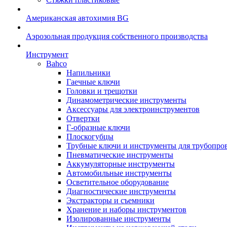
Американская автохимия BG
Аэрозольная продукция собственного производства
Инструмент
Bahco
Напильники
Гаечные ключи
Головки и трещотки
Динамометрические инструменты
Аксессуары для электроинструментов
Отвертки
Г-образные ключи
Плоскогубцы
Трубные ключи и инструменты для трубопро
Пневматические инструменты
Аккумуляторные инструменты
Автомобильные инструменты
Осветительное оборудование
Диагностические инструменты
Экстракторы и съемники
Хранение и наборы инструментов
Изолированные инструменты