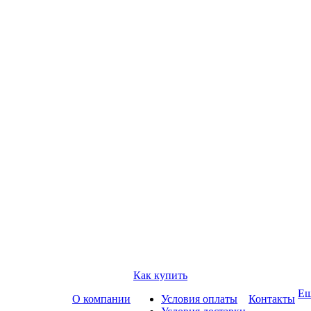
Как купить
Е
О компании
Условия оплаты
Контакты