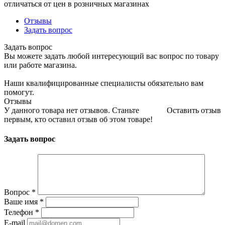
отличаться от цен в розничных магазинах
Отзывы
Задать вопрос
Задать вопрос
Вы можете задать любой интересующий вас вопрос по товару
или работе магазина.
Наши квалифицированные специалисты обязательно вам
помогут.
Отзывы
У данного товара нет отзывов. Станьте
Оставить отзыв
первым, кто оставил отзыв об этом товаре!
Задать вопрос
Вопрос
*
Ваше имя
*
Телефон
*
E-mail