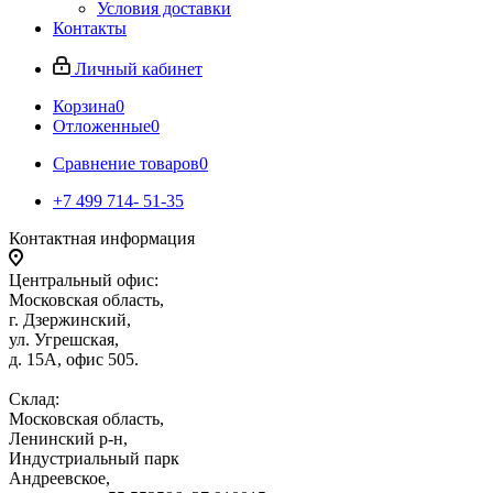
Условия доставки
Контакты
Личный кабинет
Корзина
0
Отложенные
0
Сравнение товаров
0
+7 499 714- 51-35
Контактная информация
Центральный офис:
Московская область,
г. Дзержинский,
ул. Угрешская,
д. 15А, офис 505.
Склад:
Московская область,
Ленинский р-н,
Индустриальный парк
Андреевское,