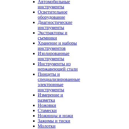
Автомобильные
инструменты
Осветительное
оборудование
Диагностические
инструменты
Экстракторы и
съемники
Хранение и наборы
инструментов
Изолированные
инструменты
Инструменты из
нержавеющей стали
Пинцеты и
специализированные
электронные
инструменты
Измерение и
разметка
Ножовки
Стамески
Ножницы и ножи
Зажимы и тиски
Молотки