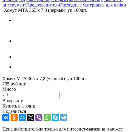
инструмент
Предохранители
Расходные материалы для пайки
-
Хомут MTA 365 х 7,8 (черный) уп.100шт.
Хомут MTA 365 х 7,8 (черный) уп.100шт.
795
руб.
/шт
Много
-
+
В корзину
Купить в 1 клик
Поделиться
Цена действительна только для интернет-магазина и может