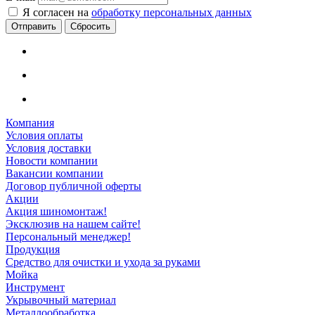
Я согласен на
обработку персональных данных
Сбросить
Компания
Условия оплаты
Условия доставки
Новости компании
Вакансии компании
Договор публичной оферты
Акции
Акция шиномонтаж!
Эксклюзив на нашем сайте!
Персональный менеджер!
Продукция
Средство для очистки и ухода за руками
Мойка
Инструмент
Укрывочный материал
Металлообработка