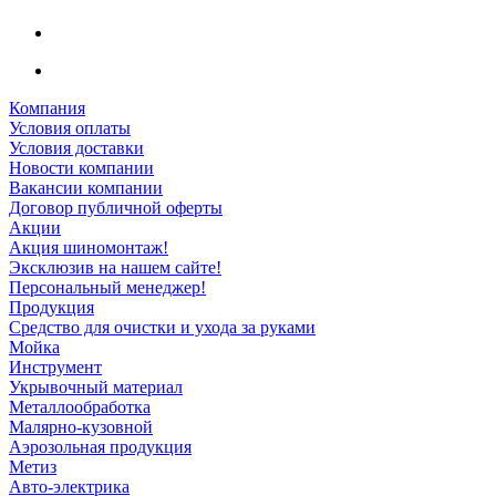
Компания
Условия оплаты
Условия доставки
Новости компании
Вакансии компании
Договор публичной оферты
Акции
Акция шиномонтаж!
Эксклюзив на нашем сайте!
Персональный менеджер!
Продукция
Средство для очистки и ухода за руками
Мойка
Инструмент
Укрывочный материал
Металлообработка
Малярно-кузовной
Аэрозольная продукция
Метиз
Авто-электрика