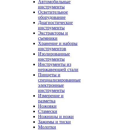
Автомобильные
инструменты
Осветительное
оборудование
Диагностические
инструменты
Экстракторы и
съемники
Хранение и наборы
инструментов
Изолированные
инструменты
Инструменты из
нержавеющей стали
Пинцеты и
специализированные
электронные
инструменты
Измерение и
разметка
Ножовки
Стамески
Ножницы и ножи
Зажимы и тиски
Молотки