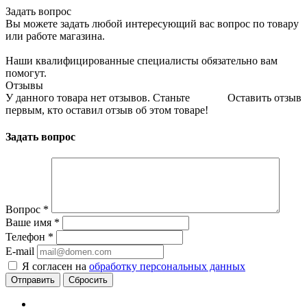
Задать вопрос
Вы можете задать любой интересующий вас вопрос по товару
или работе магазина.
Наши квалифицированные специалисты обязательно вам
помогут.
Отзывы
У данного товара нет отзывов. Станьте
Оставить отзыв
первым, кто оставил отзыв об этом товаре!
Задать вопрос
Вопрос
*
Ваше имя
*
Телефон
*
E-mail
Я согласен на
обработку персональных данных
Сбросить