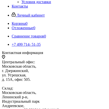
Условия доставки
Контакты
Личный кабинет
Корзина
0
Отложенные
0
Сравнение товаров
0
+7 499 714- 51-35
Контактная информация
Центральный офис:
Московская область,
г. Дзержинский,
ул. Угрешская,
д. 15А, офис 505.
Склад:
Московская область,
Ленинский р-н,
Индустриальный парк
Андреевское,