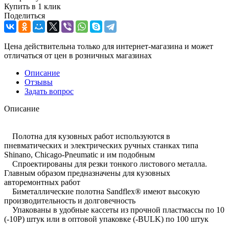
Купить в 1 клик
Поделиться
Цена действительна только для интернет-магазина и может
отличаться от цен в розничных магазинах
Описание
Отзывы
Задать вопрос
Описание
Полотна для кузовных работ используются в
пневматических и электрических ручных станках типа
Shinano, Chicago-Pneumatic и им подобным
Спроектированы для резки тонкого листового металла.
Главным образом предназначены для кузовных
авторемонтных работ
Биметаллические полотна Sandflex® имеют высокую
производительность и долговечность
Упакованы в удобные кассеты из прочной пластмассы по 10
(-10Р) штук или в оптовой упаковке (-BULK) по 100 штук