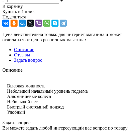
-
+
В корзину
Купить в 1 клик
Поделиться
Цена действительна только для интернет-магазина и может
отличаться от цен в розничных магазинах
Описание
Отзывы
Задать вопрос
Описание
Высокая мощность
Небольшой начальный уровень подьема
Алюминиевые колеса
Небольшой вес
Быстрый системный подход
Удобный
Задать вопрос
Вы можете задать любой интересующий вас вопрос по товару