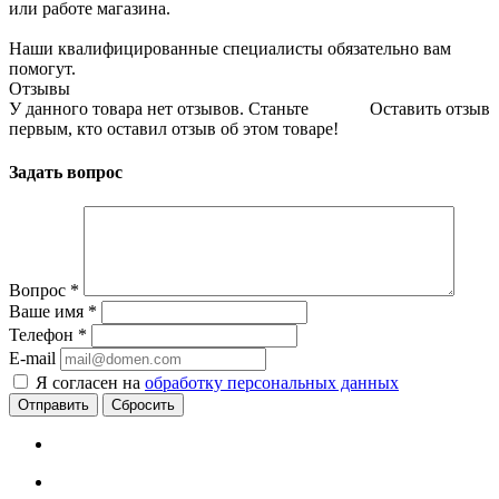
или работе магазина.
Наши квалифицированные специалисты обязательно вам
помогут.
Отзывы
У данного товара нет отзывов. Станьте
Оставить отзыв
первым, кто оставил отзыв об этом товаре!
Задать вопрос
Вопрос
*
Ваше имя
*
Телефон
*
E-mail
Я согласен на
обработку персональных данных
Сбросить