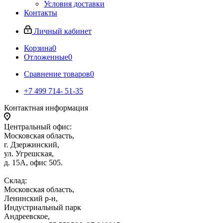
Условия доставки
Контакты
Личный кабинет
Корзина
0
Отложенные
0
Сравнение товаров
0
+7 499 714- 51-35
Контактная информация
Центральный офис:
Московская область,
г. Дзержинский,
ул. Угрешская,
д. 15А, офис 505.
Склад:
Московская область,
Ленинский р-н,
Индустриальный парк
Андреевское,