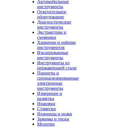
Автомобильные
инструменты
Осветительное
оборудование
Диагностические
инструменты
Экстракторы и
съемники
Хранение и наборы
инструментов
Изолированные
инструменты
Инструменты из
нержавеющей стали
Пинцеты и
специализированные
электронные
инструменты
Измерение и
разметка
Ножовки
Стамески
Ножницы и ножи
Зажимы и тиски
Молотки