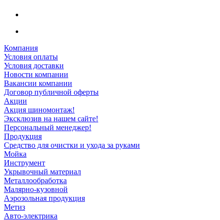
Компания
Условия оплаты
Условия доставки
Новости компании
Вакансии компании
Договор публичной оферты
Акции
Акция шиномонтаж!
Эксклюзив на нашем сайте!
Персональный менеджер!
Продукция
Средство для очистки и ухода за руками
Мойка
Инструмент
Укрывочный материал
Металлообработка
Малярно-кузовной
Аэрозольная продукция
Метиз
Авто-электрика