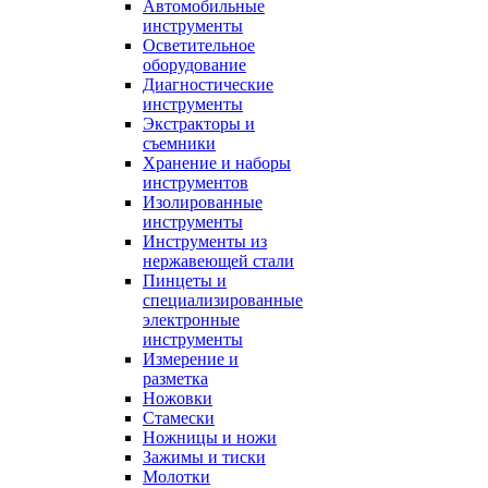
Автомобильные
инструменты
Осветительное
оборудование
Диагностические
инструменты
Экстракторы и
съемники
Хранение и наборы
инструментов
Изолированные
инструменты
Инструменты из
нержавеющей стали
Пинцеты и
специализированные
электронные
инструменты
Измерение и
разметка
Ножовки
Стамески
Ножницы и ножи
Зажимы и тиски
Молотки