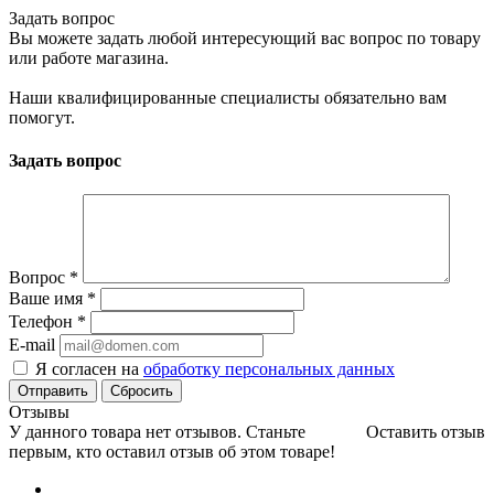
Задать вопрос
Вы можете задать любой интересующий вас вопрос по товару
или работе магазина.
Наши квалифицированные специалисты обязательно вам
помогут.
Задать вопрос
Вопрос
*
Ваше имя
*
Телефон
*
E-mail
Я согласен на
обработку персональных данных
Сбросить
Отзывы
У данного товара нет отзывов. Станьте
Оставить отзыв
первым, кто оставил отзыв об этом товаре!