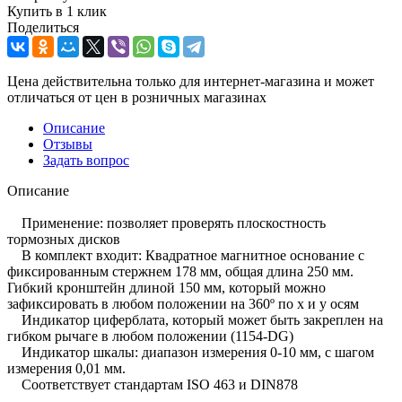
Купить в 1 клик
Поделиться
Цена действительна только для интернет-магазина и может
отличаться от цен в розничных магазинах
Описание
Отзывы
Задать вопрос
Описание
Применение: позволяет проверять плоскостность
тормозных дисков
В комплект входит: Квадратное магнитное основание с
фиксированным стержнем 178 мм, общая длина 250 мм.
Гибкий кронштейн длиной 150 мм, который можно
зафиксировать в любом положении на 360º по x и y осям
Индикатор циферблата, который может быть закреплен на
гибком рычаге в любом положении (1154-DG)
Индикатор шкалы: диапазон измерения 0-10 мм, с шагом
измерения 0,01 мм.
Соответствует стандартам ISO 463 и DIN878