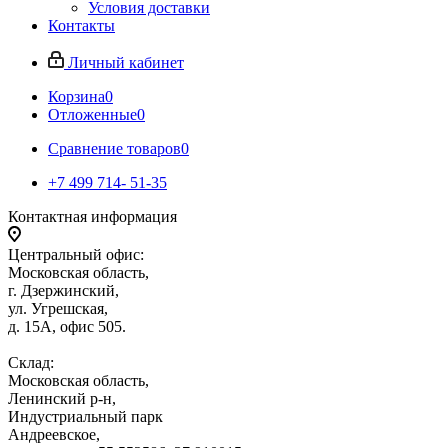
Условия доставки
Контакты
Личный кабинет
Корзина
0
Отложенные
0
Сравнение товаров
0
+7 499 714- 51-35
Контактная информация
Центральный офис:
Московская область,
г. Дзержинский,
ул. Угрешская,
д. 15А, офис 505.
Склад:
Московская область,
Ленинский р-н,
Индустриальный парк
Андреевское,