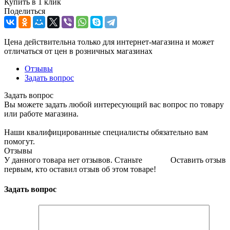
Купить в 1 клик
Поделиться
Цена действительна только для интернет-магазина и может
отличаться от цен в розничных магазинах
Отзывы
Задать вопрос
Задать вопрос
Вы можете задать любой интересующий вас вопрос по товару
или работе магазина.
Наши квалифицированные специалисты обязательно вам
помогут.
Отзывы
У данного товара нет отзывов. Станьте
Оставить отзыв
первым, кто оставил отзыв об этом товаре!
Задать вопрос