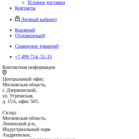
Условия доставки
Контакты
Личный кабинет
Корзина
0
Отложенные
0
Сравнение товаров
0
+7 499 714- 51-35
Контактная информация
Центральный офис:
Московская область,
г. Дзержинский,
ул. Угрешская,
д. 15А, офис 505.
Склад:
Московская область,
Ленинский р-н,
Индустриальный парк
Андреевское,