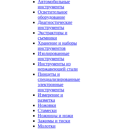
Автомобильные
инструменты
Осветительное
оборудование
Диагностические
инструменты
Экстракторы и
съемники
Хранение и наборы
инструментов
Изолированные
инструменты
Инструменты из
нержавеющей стали
Пинцеты и
специализированные
электронные
инструменты
Измерение и
разметка
Ножовки
Стамески
Ножницы и ножи
Зажимы и тиски
Молотки