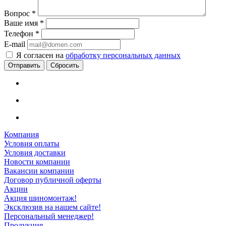
Вопрос
*
Ваше имя
*
Телефон
*
E-mail
Я согласен на
обработку персональных данных
Сбросить
Компания
Условия оплаты
Условия доставки
Новости компании
Вакансии компании
Договор публичной оферты
Акции
Акция шиномонтаж!
Эксклюзив на нашем сайте!
Персональный менеджер!
Продукция