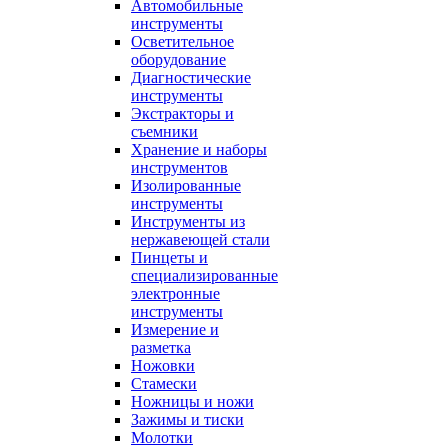
Автомобильные
инструменты
Осветительное
оборудование
Диагностические
инструменты
Экстракторы и
съемники
Хранение и наборы
инструментов
Изолированные
инструменты
Инструменты из
нержавеющей стали
Пинцеты и
специализированные
электронные
инструменты
Измерение и
разметка
Ножовки
Стамески
Ножницы и ножи
Зажимы и тиски
Молотки