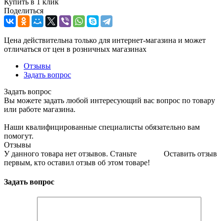
Купить в 1 клик
Поделиться
Цена действительна только для интернет-магазина и может
отличаться от цен в розничных магазинах
Отзывы
Задать вопрос
Задать вопрос
Вы можете задать любой интересующий вас вопрос по товару
или работе магазина.
Наши квалифицированные специалисты обязательно вам
помогут.
Отзывы
У данного товара нет отзывов. Станьте
Оставить отзыв
первым, кто оставил отзыв об этом товаре!
Задать вопрос