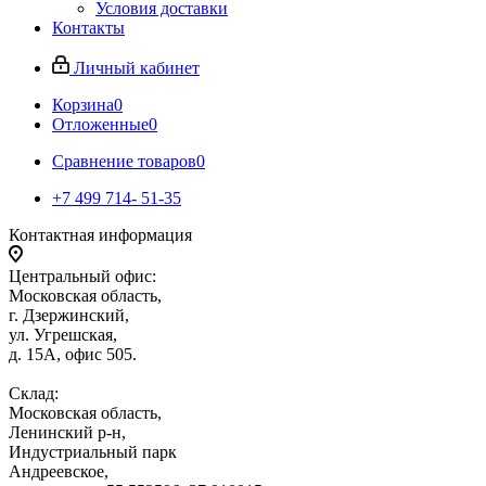
Условия доставки
Контакты
Личный кабинет
Корзина
0
Отложенные
0
Сравнение товаров
0
+7 499 714- 51-35
Контактная информация
Центральный офис:
Московская область,
г. Дзержинский,
ул. Угрешская,
д. 15А, офис 505.
Склад:
Московская область,
Ленинский р-н,
Индустриальный парк
Андреевское,