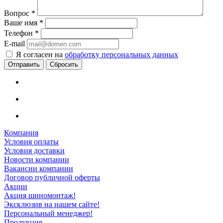
Вопрос
*
Ваше имя
*
Телефон
*
E-mail
Я согласен на
обработку персональных данных
Сбросить
Компания
Условия оплаты
Условия доставки
Новости компании
Вакансии компании
Договор публичной оферты
Акции
Акция шиномонтаж!
Эксклюзив на нашем сайте!
Персональный менеджер!
Продукция