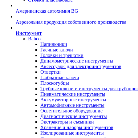
Американская автохимия BG
Аэрозольная продукция собственного производства
Инструмент
Bahco
Напильники
Гаечные ключи
Головки и трещотки
Динамометрические инструменты
Аксессуары для электроинструментов
Отвертки
Г-образные ключи
Плоскогубцы
Трубные ключи и инструменты для трубопро
Пневматические инструменты
Аккумуляторные инструменты
Автомобильные инструменты
Осветительное оборудование
Диагностические инструменты
Экстракторы и съемники
Хранение и наборы инструментов
Изолированные инструменты