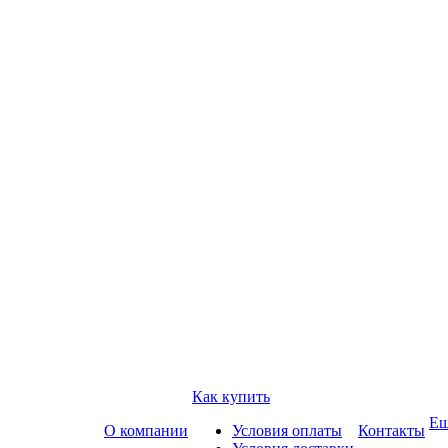
Как купить
Е
О компании
Условия оплаты
Контакты