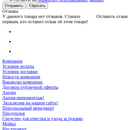
Сбросить
Отзывы
У данного товара нет отзывов. Станьте
Оставить отзыв
первым, кто оставил отзыв об этом товаре!
Компания
Условия оплаты
Условия доставки
Новости компании
Вакансии компании
Договор публичной оферты
Акции
Акция шиномонтаж!
Эксклюзив на нашем сайте!
Персональный менеджер!
Продукция
Средство для очистки и ухода за руками
Мойка
Инструмент