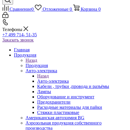
Сравнение
0
Отложенные
0
Корзина
0
Телефоны
+7 499 714- 51-35
Заказать звонок
Главная
Продукция
Назад
Продукция
Авто-электрика
Назад
Авто-электрика
Кабели , трубки ,провода и разъёмы
Лампы
Оборудование и инструмент
Предохранители
Расходные материалы для пайки
Стяжки пластиковые
Американская автохимия BG
Аэрозольная продукция собственного
производства