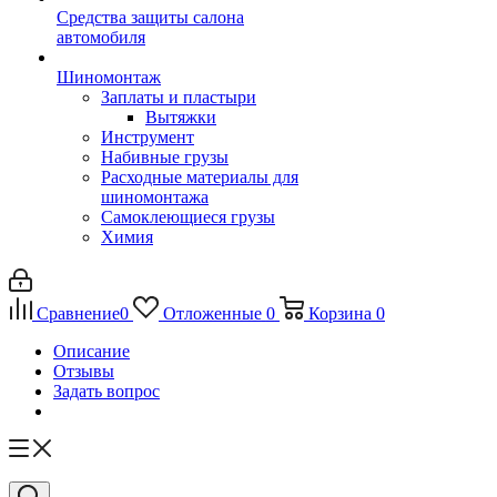
Средства защиты салона
автомобиля
Шиномонтаж
Заплаты и пластыри
Вытяжки
Инструмент
Набивные грузы
Расходные материалы для
шиномонтажа
Самоклеющиеся грузы
Химия
Сравнение
0
Отложенные
0
Корзина
0
Описание
Отзывы
Задать вопрос