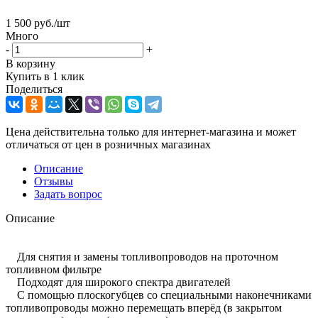
1 500
руб.
/шт
Много
-
+
В корзину
Купить в 1 клик
Поделиться
Цена действительна только для интернет-магазина и может
отличаться от цен в розничных магазинах
Описание
Отзывы
Задать вопрос
Описание
Для снятия и замены топливопроводов на проточном
топливном фильтре
Подходят для широкого спектра двигателей
С помощью плоскогубцев со специальными наконечниками
топливопроводы можно перемещать вперёд (в закрытом