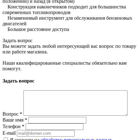
положении) и назад (в открытом)
Конструкция наконечников подходит для большинства
современных топливопроводов
Незаменимый инструмент для обслуживания бензиновых
двигателей
Большое расстояние доступа
Задать вопрос
Вы можете задать любой интересующий вас вопрос по товару
или работе магазина.
Наши квалифицированные специалисты обязательно вам
помогут.
Задать вопрос
Вопрос
*
Ваше имя
*
Телефон
*
E-mail
Я согласен на
обработку персональных данных