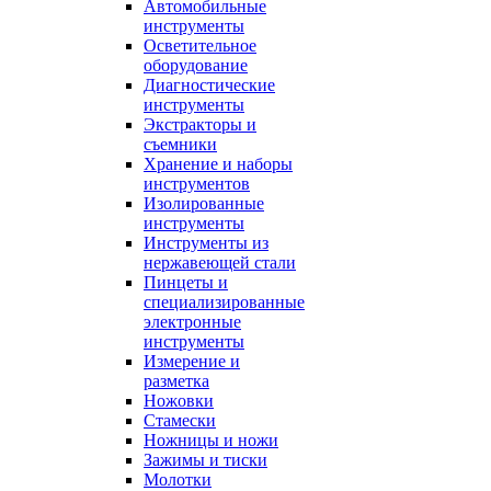
Автомобильные
инструменты
Осветительное
оборудование
Диагностические
инструменты
Экстракторы и
съемники
Хранение и наборы
инструментов
Изолированные
инструменты
Инструменты из
нержавеющей стали
Пинцеты и
специализированные
электронные
инструменты
Измерение и
разметка
Ножовки
Стамески
Ножницы и ножи
Зажимы и тиски
Молотки