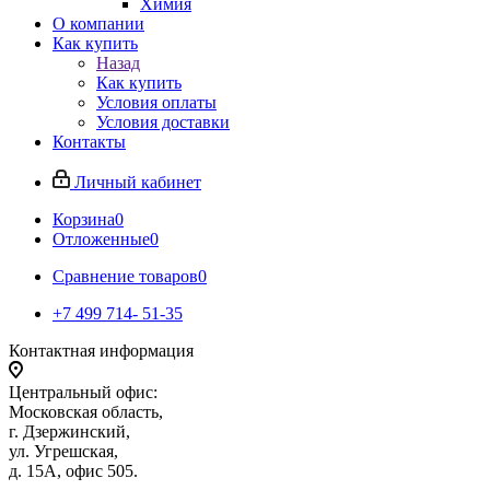
Химия
О компании
Как купить
Назад
Как купить
Условия оплаты
Условия доставки
Контакты
Личный кабинет
Корзина
0
Отложенные
0
Сравнение товаров
0
+7 499 714- 51-35
Контактная информация
Центральный офис:
Московская область,
г. Дзержинский,
ул. Угрешская,
д. 15А, офис 505.