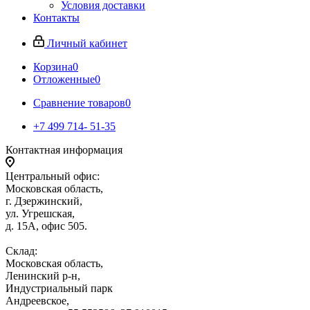
Условия доставки
Контакты
Личный кабинет
Корзина
0
Отложенные
0
Сравнение товаров
0
+7 499 714- 51-35
Контактная информация
Центральный офис:
Московская область,
г. Дзержинский,
ул. Угрешская,
д. 15А, офис 505.
Склад:
Московская область,
Ленинский р-н,
Индустриальный парк
Андреевское,