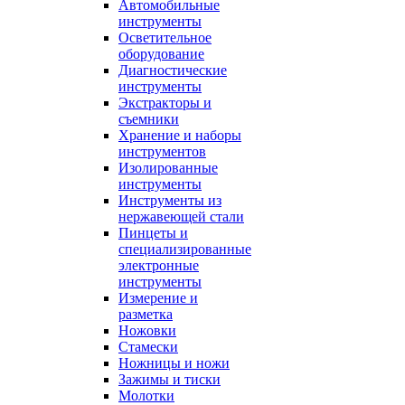
Автомобильные
инструменты
Осветительное
оборудование
Диагностические
инструменты
Экстракторы и
съемники
Хранение и наборы
инструментов
Изолированные
инструменты
Инструменты из
нержавеющей стали
Пинцеты и
специализированные
электронные
инструменты
Измерение и
разметка
Ножовки
Стамески
Ножницы и ножи
Зажимы и тиски
Молотки