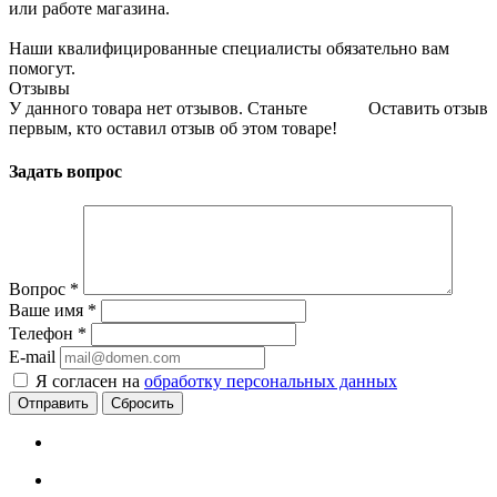
или работе магазина.
Наши квалифицированные специалисты обязательно вам
помогут.
Отзывы
У данного товара нет отзывов. Станьте
Оставить отзыв
первым, кто оставил отзыв об этом товаре!
Задать вопрос
Вопрос
*
Ваше имя
*
Телефон
*
E-mail
Я согласен на
обработку персональных данных
Сбросить