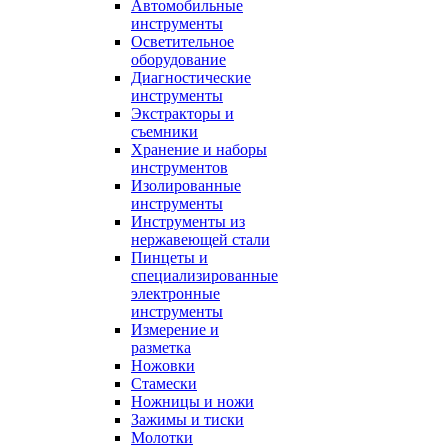
Автомобильные
инструменты
Осветительное
оборудование
Диагностические
инструменты
Экстракторы и
съемники
Хранение и наборы
инструментов
Изолированные
инструменты
Инструменты из
нержавеющей стали
Пинцеты и
специализированные
электронные
инструменты
Измерение и
разметка
Ножовки
Стамески
Ножницы и ножи
Зажимы и тиски
Молотки