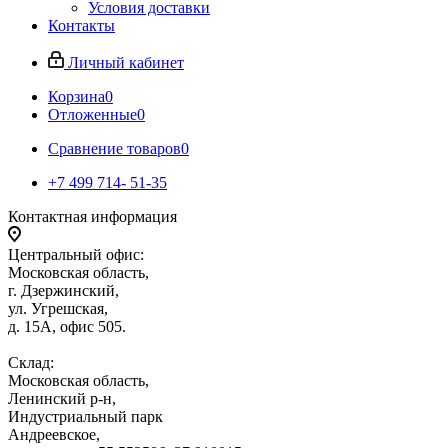
Условия доставки
Контакты
Личный кабинет
Корзина
0
Отложенные
0
Сравнение товаров
0
+7 499 714- 51-35
Контактная информация
Центральный офис:
Московская область,
г. Дзержинский,
ул. Угрешская,
д. 15А, офис 505.
Склад:
Московская область,
Ленинский р-н,
Индустриальный парк
Андреевское,