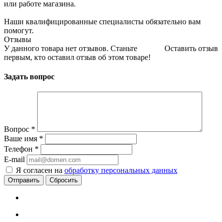
или работе магазина.
Наши квалифицированные специалисты обязательно вам
помогут.
Отзывы
У данного товара нет отзывов. Станьте
Оставить отзыв
первым, кто оставил отзыв об этом товаре!
Задать вопрос
Вопрос
*
Ваше имя
*
Телефон
*
E-mail
Я согласен на
обработку персональных данных
Сбросить