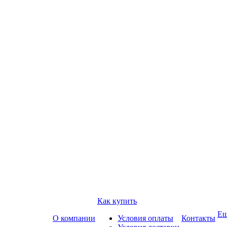
Как купить
Е
О компании
Условия оплаты
Контакты