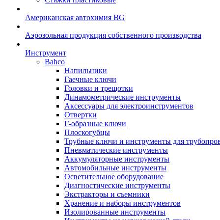
Американская автохимия BG
Аэрозольная продукция собственного производства
Инструмент
Bahco
Напильники
Гаечные ключи
Головки и трещотки
Динамометрические инструменты
Аксессуары для электроинструментов
Отвертки
Г-образные ключи
Плоскогубцы
Трубные ключи и инструменты для трубопро
Пневматические инструменты
Аккумуляторные инструменты
Автомобильные инструменты
Осветительное оборудование
Диагностические инструменты
Экстракторы и съемники
Хранение и наборы инструментов
Изолированные инструменты