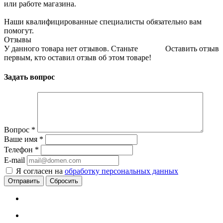
или работе магазина.
Наши квалифицированные специалисты обязательно вам
помогут.
Отзывы
У данного товара нет отзывов. Станьте
Оставить отзыв
первым, кто оставил отзыв об этом товаре!
Задать вопрос
Вопрос
*
Ваше имя
*
Телефон
*
E-mail
Я согласен на
обработку персональных данных
Сбросить