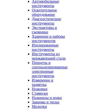
Автомобильные
инструменты
Осветительное
оборудование
Диагностические
инструменты
Экстракторы и
съемники
Хранение и наборы
инструментов
Изолированные
инструменты
Инструменты из
нержавеющей стали
Пинцеты и
специализированные
электронные
инструменты
Измерение и
разметка
Ножовки
Стамески
Ножницы и ножи
Зажимы и тиски
Молотки