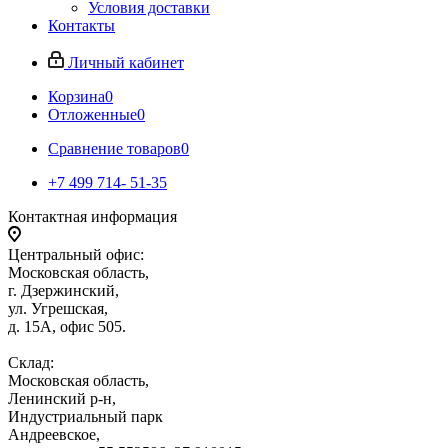
Условия доставки
Контакты
Личный кабинет
Корзина
0
Отложенные
0
Сравнение товаров
0
+7 499 714- 51-35
Контактная информация
Центральный офис:
Московская область,
г. Дзержинский,
ул. Угрешская,
д. 15А, офис 505.
Склад:
Московская область,
Ленинский р-н,
Индустриальный парк
Андреевское,