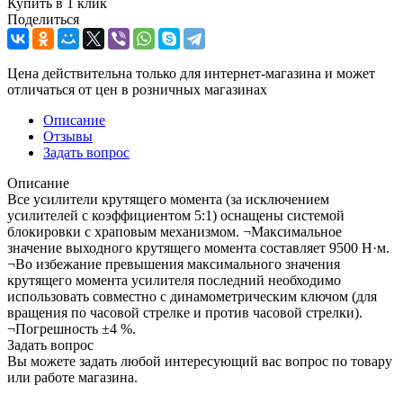
Купить в 1 клик
Поделиться
Цена действительна только для интернет-магазина и может
отличаться от цен в розничных магазинах
Описание
Отзывы
Задать вопрос
Описание
Все усилители крутящего момента (за исключением
усилителей с коэффициентом 5:1) оснащены системой
блокировки с храповым механизмом. ¬Максимальное
значение выходного крутящего момента составляет 9500 Н·м.
¬Во избежание превышения максимального значения
крутящего момента усилителя последний необходимо
использовать совместно с динамометрическим ключом (для
вращения по часовой стрелке и против часовой стрелки).
¬Погрешность ±4 %.
Задать вопрос
Вы можете задать любой интересующий вас вопрос по товару
или работе магазина.