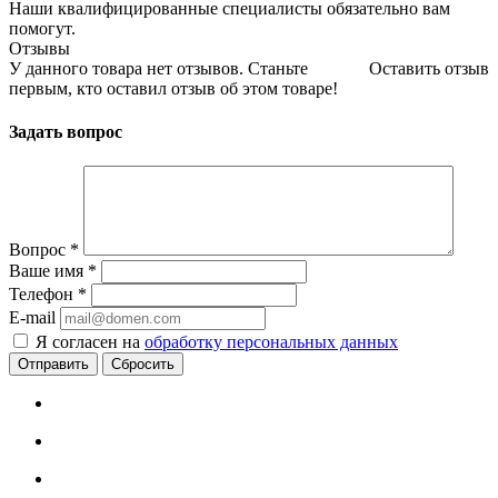
Наши квалифицированные специалисты обязательно вам
помогут.
Отзывы
У данного товара нет отзывов. Станьте
Оставить отзыв
первым, кто оставил отзыв об этом товаре!
Задать вопрос
Вопрос
*
Ваше имя
*
Телефон
*
E-mail
Я согласен на
обработку персональных данных
Сбросить