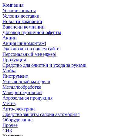
Компания
Условия оплаты
Условия доставки
Новости компании
Вакансии компании
Договор публичной оферты
Акции
Акция шиномонтаж!
Эксклюзив на нашем сайте!
Персональный менеджер!
Продукция
Средство для очистки и ухода за руками
Мойка
Инструмент
Укрывочный материал
Металлообработка
Малярно-кузовной
Аэрозольная продукция
Метиз
Авто-электрика
Средство защиты салона автомобиля
Оборудование
Прочее
СИЗ