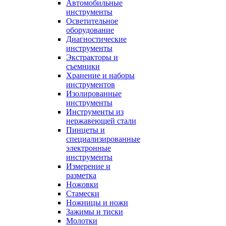
Автомобильные
инструменты
Осветительное
оборудование
Диагностические
инструменты
Экстракторы и
съемники
Хранение и наборы
инструментов
Изолированные
инструменты
Инструменты из
нержавеющей стали
Пинцеты и
специализированные
электронные
инструменты
Измерение и
разметка
Ножовки
Стамески
Ножницы и ножи
Зажимы и тиски
Молотки