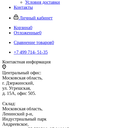
Условия доставки
Контакты
Личный кабинет
Корзина
0
Отложенные
0
Сравнение товаров
0
+7 499 714- 51-35
Контактная информация
Центральный офис:
Московская область,
г. Дзержинский,
ул. Угрешская,
д. 15А, офис 505.
Склад:
Московская область,
Ленинский р-н,
Индустриальный парк
Андреевское,