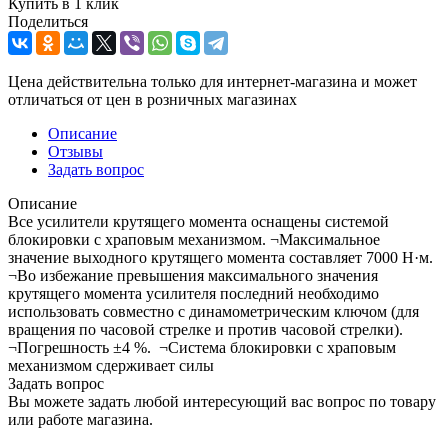
Купить в 1 клик
Поделиться
Цена действительна только для интернет-магазина и может
отличаться от цен в розничных магазинах
Описание
Отзывы
Задать вопрос
Описание
Все усилители крутящего момента оснащены системой
блокировки с храповым механизмом. ¬Максимальное
значение выходного крутящего момента составляет 7000 Н·м.
¬Во избежание превышения максимального значения
крутящего момента усилителя последний необходимо
использовать совместно с динамометрическим ключом (для
вращения по часовой стрелке и против часовой стрелки).
¬Погрешность ±4 %. ¬Система блокировки с храповым
механизмом сдерживает силы
Задать вопрос
Вы можете задать любой интересующий вас вопрос по товару
или работе магазина.