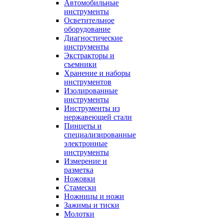
Автомобильные
инструменты
Осветительное
оборудование
Диагностические
инструменты
Экстракторы и
съемники
Хранение и наборы
инструментов
Изолированные
инструменты
Инструменты из
нержавеющей стали
Пинцеты и
специализированные
электронные
инструменты
Измерение и
разметка
Ножовки
Стамески
Ножницы и ножи
Зажимы и тиски
Молотки