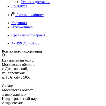
Условия доставки
Контакты
Личный кабинет
Корзина
0
Отложенные
0
Сравнение товаров
0
+7 499 714- 51-35
Контактная информация
Центральный офис:
Московская область,
г. Дзержинский,
ул. Угрешская,
д. 15А, офис 505.
Склад:
Московская область,
Ленинский р-н,
Индустриальный парк
Андреевское,