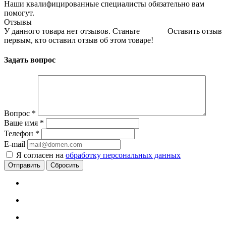
Наши квалифицированные специалисты обязательно вам
помогут.
Отзывы
У данного товара нет отзывов. Станьте
Оставить отзыв
первым, кто оставил отзыв об этом товаре!
Задать вопрос
Вопрос
*
Ваше имя
*
Телефон
*
E-mail
Я согласен на
обработку персональных данных
Сбросить