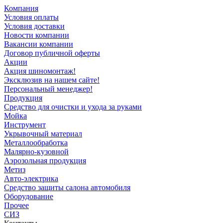
Компания
Условия оплаты
Условия доставки
Новости компании
Вакансии компании
Договор публичной оферты
Акции
Акция шиномонтаж!
Эксклюзив на нашем сайте!
Персональный менеджер!
Продукция
Средство для очистки и ухода за руками
Мойка
Инструмент
Укрывочный материал
Металлообработка
Малярно-кузовной
Аэрозольная продукция
Метиз
Авто-электрика
Средство защиты салона автомобиля
Оборудование
Прочее
СИЗ