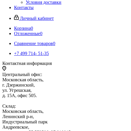
Условия доставки
Контакты
Личный кабинет
Корзина
0
Отложенные
0
Сравнение товаров
0
+7 499 714- 51-35
Контактная информация
Центральный офис:
Московская область,
г. Дзержинский,
ул. Угрешская,
д. 15А, офис 505.
Склад:
Московская область,
Ленинский р-н,
Индустриальный парк
Андреевское,