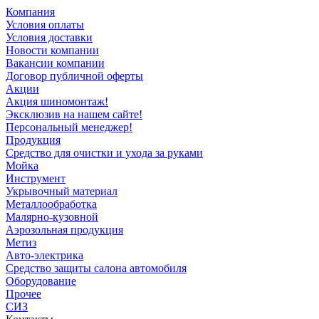
Компания
Условия оплаты
Условия доставки
Новости компании
Вакансии компании
Договор публичной оферты
Акции
Акция шиномонтаж!
Эксклюзив на нашем сайте!
Персональный менеджер!
Продукция
Средство для очистки и ухода за руками
Мойка
Инструмент
Укрывочный материал
Металлообработка
Малярно-кузовной
Аэрозольная продукция
Метиз
Авто-электрика
Средство защиты салона автомобиля
Оборудование
Прочее
СИЗ