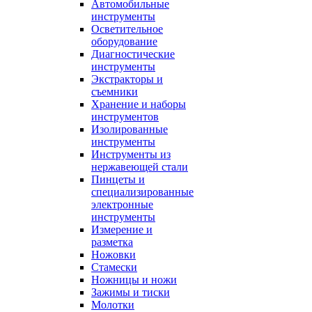
Автомобильные
инструменты
Осветительное
оборудование
Диагностические
инструменты
Экстракторы и
съемники
Хранение и наборы
инструментов
Изолированные
инструменты
Инструменты из
нержавеющей стали
Пинцеты и
специализированные
электронные
инструменты
Измерение и
разметка
Ножовки
Стамески
Ножницы и ножи
Зажимы и тиски
Молотки