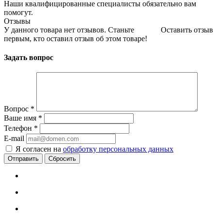
Наши квалифицированные специалисты обязательно вам
помогут.
Отзывы
У данного товара нет отзывов. Станьте
Оставить отзыв
первым, кто оставил отзыв об этом товаре!
Задать вопрос
Вопрос
*
Ваше имя
*
Телефон
*
E-mail
Я согласен на
обработку персональных данных
Сбросить