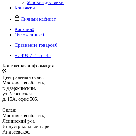
Условия доставки
Контакты
Личный кабинет
Корзина
0
Отложенные
0
Сравнение товаров
0
+7 499 714- 51-35
Контактная информация
Центральный офис:
Московская область,
г. Дзержинский,
ул. Угрешская,
д. 15А, офис 505.
Склад:
Московская область,
Ленинский р-н,
Индустриальный парк
Андреевское,