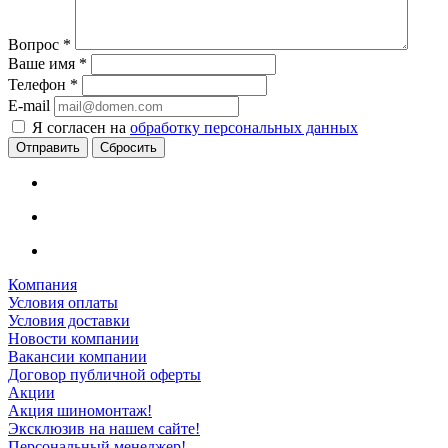
Вопрос
*
Ваше имя
*
Телефон
*
E-mail
Я согласен на
обработку персональных данных
Сбросить
Компания
Условия оплаты
Условия доставки
Новости компании
Вакансии компании
Договор публичной оферты
Акции
Акция шиномонтаж!
Эксклюзив на нашем сайте!
Персональный менеджер!