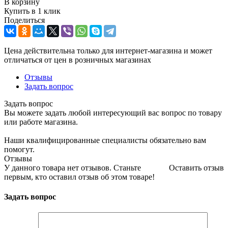
В корзину
Купить в 1 клик
Поделиться
Цена действительна только для интернет-магазина и может
отличаться от цен в розничных магазинах
Отзывы
Задать вопрос
Задать вопрос
Вы можете задать любой интересующий вас вопрос по товару
или работе магазина.
Наши квалифицированные специалисты обязательно вам
помогут.
Отзывы
У данного товара нет отзывов. Станьте
Оставить отзыв
первым, кто оставил отзыв об этом товаре!
Задать вопрос