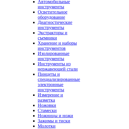
Автомобильные
инструменты
Осветительное
оборудование
Диагностические
инструменты
Экстракторы и
съемники
Хранение и наборы
инструментов
Изолированные
инструменты
Инструменты из
нержавеющей стали
Пинцеты и
специализированные
электронные
инструменты
Измерение и
разметка
Ножовки
Стамески
Ножницы и ножи
Зажимы и тиски
Молотки