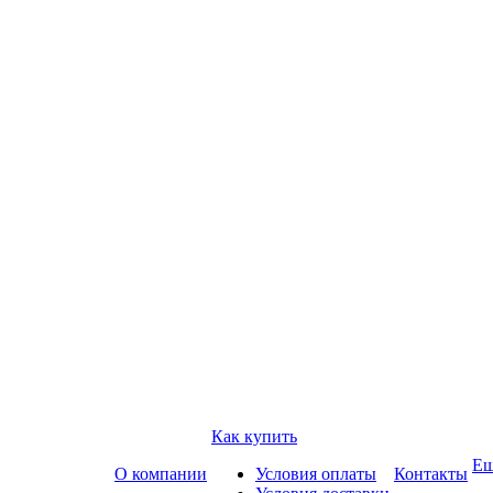
Как купить
Е
О компании
Условия оплаты
Контакты