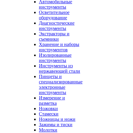
Автомобильные
инструменты
Осветительное
оборудование
Диагностические
инструменты
Экстракторы и
съемники
Хранение и наборы
инструментов
Изолированные
инструменты
Инструменты из
нержавеющей стали
Пинцеты и
специализированные
электронные
инструменты
Измерение и
разметка
Ножовки
Стамески
Ножницы и ножи
Зажимы и тиски
Молотки