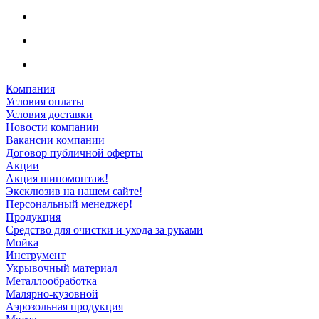
Компания
Условия оплаты
Условия доставки
Новости компании
Вакансии компании
Договор публичной оферты
Акции
Акция шиномонтаж!
Эксклюзив на нашем сайте!
Персональный менеджер!
Продукция
Средство для очистки и ухода за руками
Мойка
Инструмент
Укрывочный материал
Металлообработка
Малярно-кузовной
Аэрозольная продукция