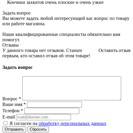
Кончики захватов очень плоские и очень узкие
Задать вопрос
Вы можете задать любой интересующий вас вопрос по товару
или работе магазина.
Наши квалифицированные специалисты обязательно вам
помогут.
Отзывы
У данного товара нет отзывов. Станьте
Оставить отзыв
первым, кто оставил отзыв об этом товаре!
Задать вопрос
Вопрос
*
Ваше имя
*
Телефон
*
E-mail
Я согласен на
обработку персональных данных
Сбросить