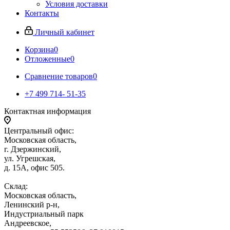
Условия доставки
Контакты
Личный кабинет
Корзина
0
Отложенные
0
Сравнение товаров
0
+7 499 714- 51-35
Контактная информация
Центральный офис:
Московская область,
г. Дзержинский,
ул. Угрешская,
д. 15А, офис 505.
Склад:
Московская область,
Ленинский р-н,
Индустриальный парк
Андреевское,