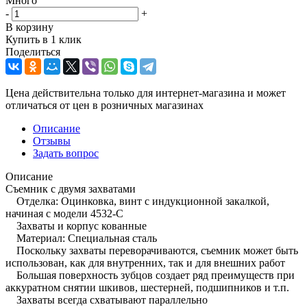
Много
-
+
В корзину
Купить в 1 клик
Поделиться
Цена действительна только для интернет-магазина и может
отличаться от цен в розничных магазинах
Описание
Отзывы
Задать вопрос
Описание
Съемник с двумя захватами
Отделка: Оцинковка, винт с индукционной закалкой,
начиная с модели 4532-C
Захваты и корпус кованные
Maтериал: Специальная сталь
Поскольку захваты переворачиваются, съемник может быть
использован, как для внутренних, так и для внешних работ
Большая поверхность зубцов создает ряд преимуществ при
аккуратном снятии шкивов, шестерней, подшипников и т.п.
Захваты всегда схватывают параллельно