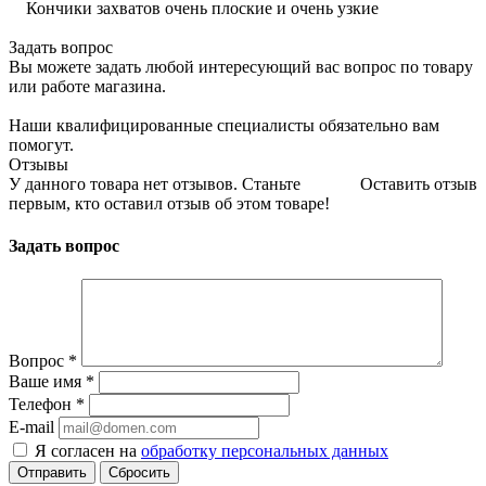
Кончики захватов очень плоские и очень узкие
Задать вопрос
Вы можете задать любой интересующий вас вопрос по товару
или работе магазина.
Наши квалифицированные специалисты обязательно вам
помогут.
Отзывы
У данного товара нет отзывов. Станьте
Оставить отзыв
первым, кто оставил отзыв об этом товаре!
Задать вопрос
Вопрос
*
Ваше имя
*
Телефон
*
E-mail
Я согласен на
обработку персональных данных
Сбросить