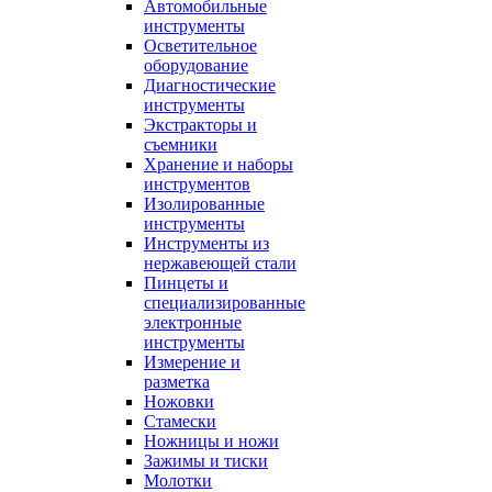
Автомобильные
инструменты
Осветительное
оборудование
Диагностические
инструменты
Экстракторы и
съемники
Хранение и наборы
инструментов
Изолированные
инструменты
Инструменты из
нержавеющей стали
Пинцеты и
специализированные
электронные
инструменты
Измерение и
разметка
Ножовки
Стамески
Ножницы и ножи
Зажимы и тиски
Молотки