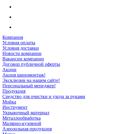
Компания
Условия оплаты
Условия доставки
Новости компании
Вакансии компании
Договор публичной оферты
Акции
Акция шиномонтаж!
Эксклюзив на нашем сайте!
Персональный менеджер!
Продукция
Средство для очистки и ухода за руками
Мойка
Инструмент
Укрывочный материал
Металлообработка
Малярно-кузовной
Аэрозольная продукция