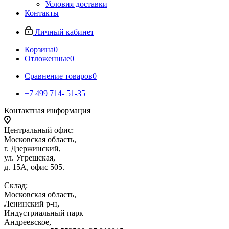
Условия доставки
Контакты
Личный кабинет
Корзина
0
Отложенные
0
Сравнение товаров
0
+7 499 714- 51-35
Контактная информация
Центральный офис:
Московская область,
г. Дзержинский,
ул. Угрешская,
д. 15А, офис 505.
Склад:
Московская область,
Ленинский р-н,
Индустриальный парк
Андреевское,