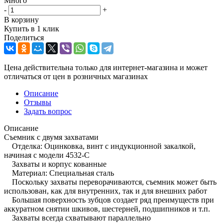
Много
-
+
В корзину
Купить в 1 клик
Поделиться
Цена действительна только для интернет-магазина и может
отличаться от цен в розничных магазинах
Описание
Отзывы
Задать вопрос
Описание
Съемник с двумя захватами
Отделка: Оцинковка, винт с индукционной закалкой,
начиная с модели 4532-C
Захваты и корпус кованные
Maтериал: Специальная сталь
Поскольку захваты переворачиваются, съемник может быть
использован, как для внутренних, так и для внешних работ
Большая поверхность зубцов создает ряд преимуществ при
аккуратном снятии шкивов, шестерней, подшипников и т.п.
Захваты всегда схватывают параллельно