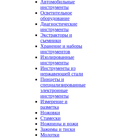
Автомобильные
инструменты
Осветительное
оборудование
Диагностические
инструменты
Экстракторы и
съемники
Хранение и наборы
инструментов
Изолированные
инструменты
Инструменты из
нержавеющей стали
Пинцеты и
специализированные
электронные
инструменты
Измерение и
разметка
Ножовки
Стамески
Ножницы и ножи
Зажимы и тиски
Молотки