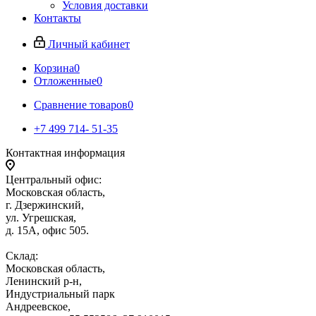
Условия доставки
Контакты
Личный кабинет
Корзина
0
Отложенные
0
Сравнение товаров
0
+7 499 714- 51-35
Контактная информация
Центральный офис:
Московская область,
г. Дзержинский,
ул. Угрешская,
д. 15А, офис 505.
Склад:
Московская область,
Ленинский р-н,
Индустриальный парк
Андреевское,