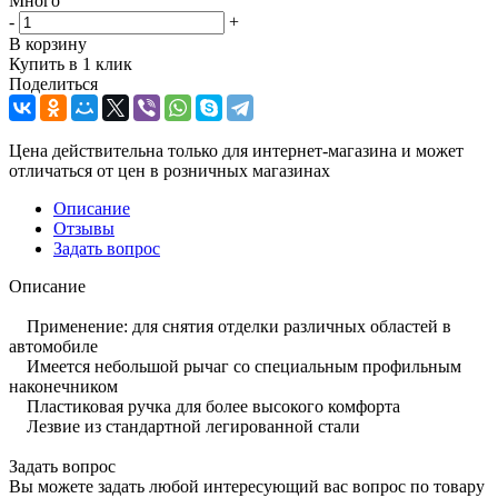
Много
-
+
В корзину
Купить в 1 клик
Поделиться
Цена действительна только для интернет-магазина и может
отличаться от цен в розничных магазинах
Описание
Отзывы
Задать вопрос
Описание
Применение: для снятия отделки различных областей в
автомобиле
Имеется небольшой рычаг со специальным профильным
наконечником
Пластиковая ручка для более высокого комфорта
Лезвие из стандартной легированной стали
Задать вопрос
Вы можете задать любой интересующий вас вопрос по товару