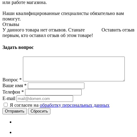
или работе магазина.
Наши квалифицированные специалисты обязательно вам
помогут.
Отзывы
У данного товара нет отзывов. Станьте
Оставить отзыв
первым, кто оставил отзыв об этом товаре!
Задать вопрос
Вопрос
*
Ваше имя
*
Телефон
*
E-mail
Я согласен на
обработку персональных данных
Сбросить