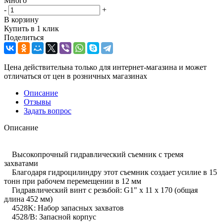
Много
-
+
В корзину
Купить в 1 клик
Поделиться
Цена действительна только для интернет-магазина и может
отличаться от цен в розничных магазинах
Описание
Отзывы
Задать вопрос
Описание
Высокопрочный гидравлический съемник с тремя
захватами
Благодаря гидроцилиндру этот съемник создает усилие в 15
тонн при рабочем перемещении в 12 мм
Гидравлический винт с резьбой: G1" x 11 x 170 (общая
длина 452 мм)
4528K: Набор запасных захватов
4528/B: Запасной корпус