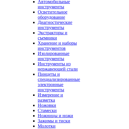
Автомобильные
инструменты
Осветительное
оборудование
Диагностические
инструменты
Экстракторы и
съемники
Хранение и наборы
инструментов
Изолированные
инструменты
Инструменты из
нержавеющей стали
Пинцеты и
специализированные
электронные
инструменты
Измерение и
разметка
Ножовки
Стамески
Ножницы и ножи
Зажимы и тиски
Молотки