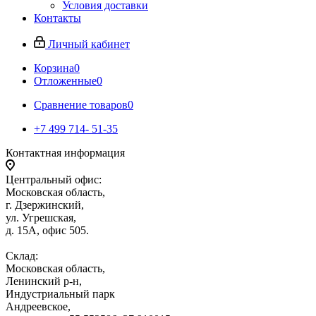
Условия доставки
Контакты
Личный кабинет
Корзина
0
Отложенные
0
Сравнение товаров
0
+7 499 714- 51-35
Контактная информация
Центральный офис:
Московская область,
г. Дзержинский,
ул. Угрешская,
д. 15А, офис 505.
Склад:
Московская область,
Ленинский р-н,
Индустриальный парк
Андреевское,