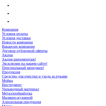
Компания
Условия оплаты
Условия доставки
Новости компании
Вакансии компании
Договор публичной оферты
Акции
Акция шиномонтаж!
Эксклюзив на нашем сайте!
Персональный менеджер!
Продукция
Средство для очистки и ухода за руками
Мойка
Инструмент
Укрывочный материал
Металлообработка
Малярно-кузовной
Аэрозольная продукция