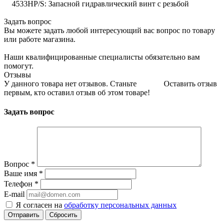
4533HP/S: Запасной гидравлический винт с резьбой
Задать вопрос
Вы можете задать любой интересующий вас вопрос по товару
или работе магазина.
Наши квалифицированные специалисты обязательно вам
помогут.
Отзывы
У данного товара нет отзывов. Станьте
Оставить отзыв
первым, кто оставил отзыв об этом товаре!
Задать вопрос
Вопрос
*
Ваше имя
*
Телефон
*
E-mail
Я согласен на
обработку персональных данных
Сбросить