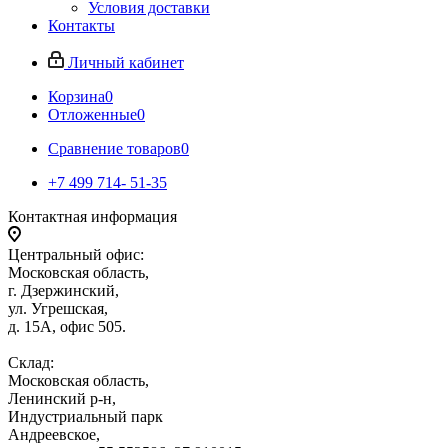
Условия доставки
Контакты
Личный кабинет
Корзина
0
Отложенные
0
Сравнение товаров
0
+7 499 714- 51-35
Контактная информация
Центральный офис:
Московская область,
г. Дзержинский,
ул. Угрешская,
д. 15А, офис 505.
Склад:
Московская область,
Ленинский р-н,
Индустриальный парк
Андреевское,