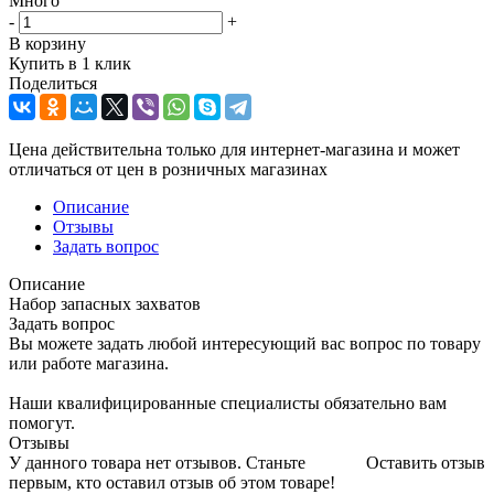
Много
-
+
В корзину
Купить в 1 клик
Поделиться
Цена действительна только для интернет-магазина и может
отличаться от цен в розничных магазинах
Описание
Отзывы
Задать вопрос
Описание
Набор запасных захватов
Задать вопрос
Вы можете задать любой интересующий вас вопрос по товару
или работе магазина.
Наши квалифицированные специалисты обязательно вам
помогут.
Отзывы
У данного товара нет отзывов. Станьте
Оставить отзыв
первым, кто оставил отзыв об этом товаре!