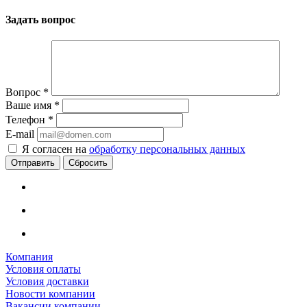
Задать вопрос
Вопрос
*
Ваше имя
*
Телефон
*
E-mail
Я согласен на
обработку персональных данных
Сбросить
Компания
Условия оплаты
Условия доставки
Новости компании
Вакансии компании