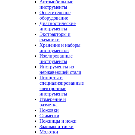
Автомобильные
инструменты
Осветительное
оборудование
Диагностические
инструменты
Экстракторы и
съемники
Хранение и наборы
инструментов
Изолированные
инструменты
Инструменты из
нержавеющей стали
Пинцеты и
специализированные
электронные
инструменты
Измерение и
разметка
Ножовки
Стамески
Ножницы и ножи
Зажимы и тиски
Молотки