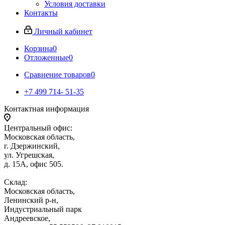
Условия доставки
Контакты
Личный кабинет
Корзина
0
Отложенные
0
Сравнение товаров
0
+7 499 714- 51-35
Контактная информация
Центральный офис:
Московская область,
г. Дзержинский,
ул. Угрешская,
д. 15А, офис 505.
Склад:
Московская область,
Ленинский р-н,
Индустриальный парк
Андреевское,