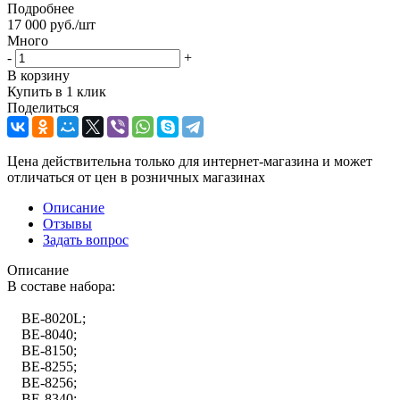
Подробнее
17 000
руб.
/шт
Много
-
+
В корзину
Купить в 1 клик
Поделиться
Цена действительна только для интернет-магазина и может
отличаться от цен в розничных магазинах
Описание
Отзывы
Задать вопрос
Описание
В составе набора:
BE-8020L;
BE-8040;
BE-8150;
BE-8255;
BE-8256;
BE-8340;