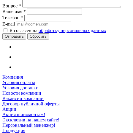
Вопрос
*
Ваше имя
*
Телефон
*
E-mail
Я согласен на
обработку персональных данных
Сбросить
Компания
Условия оплаты
Условия доставки
Новости компании
Вакансии компании
Договор публичной оферты
Акции
Акция шиномонтаж!
Эксклюзив на нашем сайте!
Персональный менеджер!
Продукция