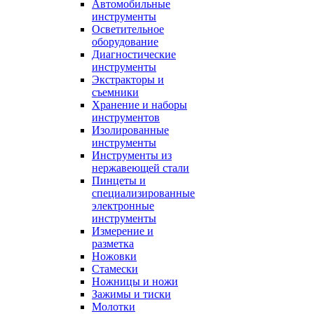
Автомобильные
инструменты
Осветительное
оборудование
Диагностические
инструменты
Экстракторы и
съемники
Хранение и наборы
инструментов
Изолированные
инструменты
Инструменты из
нержавеющей стали
Пинцеты и
специализированные
электронные
инструменты
Измерение и
разметка
Ножовки
Стамески
Ножницы и ножи
Зажимы и тиски
Молотки