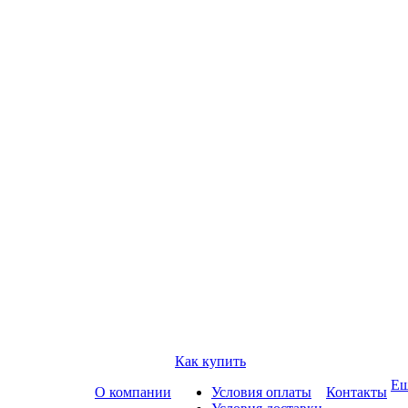
Как купить
Е
О компании
Условия оплаты
Контакты