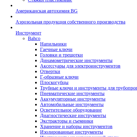
Американская автохимия BG
Аэрозольная продукция собственного производства
Инструмент
Bahco
Напильники
Гаечные ключи
Головки и трещотки
Динамометрические инструменты
Аксессуары для электроинструментов
Отвертки
Г-образные ключи
Плоскогубцы
Трубные ключи и инструменты для трубопро
Пневматические инструменты
Аккумуляторные инструменты
Автомобильные инструменты
Осветительное оборудование
Диагностические инструменты
Экстракторы и съемники
Хранение и наборы инструментов
Изолированные инструменты