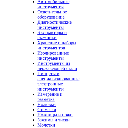
Автомобильные
инструменты
Осветительное
оборудование
Диагностические
инструменты
Экстракторы и
съемники
Хранение и наборы
инструментов
Изолированные
инструменты
Инструменты из
нержавеющей стали
Пинцеты и
специализированные
электронные
инструменты
Измерение и
разметка
Ножовки
Стамески
Ножницы и ножи
Зажимы и тиски
Молотки