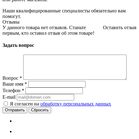
Наши квалифицированные специалисты обязательно вам
помогут.
Отзывы
У данного товара нет отзывов. Станьте
Оставить отзыв
первым, кто оставил отзыв об этом товаре!
Задать вопрос
Вопрос
*
Ваше имя
*
Телефон
*
E-mail
Я согласен на
обработку персональных данных
Сбросить