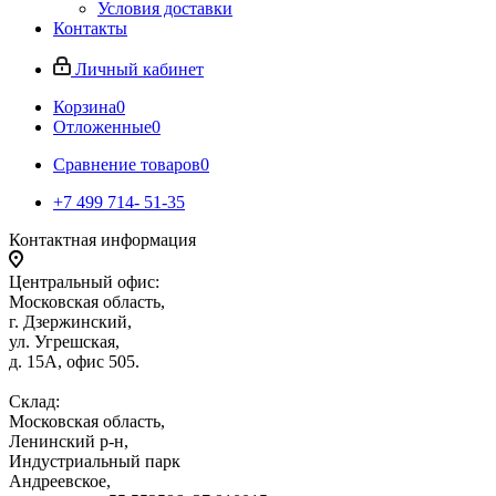
Условия доставки
Контакты
Личный кабинет
Корзина
0
Отложенные
0
Сравнение товаров
0
+7 499 714- 51-35
Контактная информация
Центральный офис:
Московская область,
г. Дзержинский,
ул. Угрешская,
д. 15А, офис 505.
Склад:
Московская область,
Ленинский р-н,
Индустриальный парк
Андреевское,