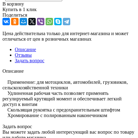
В корзину
Купить в 1 клик
Поделиться
Цена действительна только для интернет-магазина и может
отличаться от цен в розничных магазинах
Описание
Отзывы
Задать вопрос
Описание
Применение: для мотоциклов, автомобилей, грузовиков,
сельскохозяйственной техники
Удлиненная рабочая часть позволяет применять
регулируемый крутящий момент и обеспечивает легкий
доступ к винтам
Скользящая рукоятка с предохранительным штифтом
Хромирование с полированным наконечником
Задать вопрос
Вы можете задать любой интересующий вас вопрос по товару
или работе магазина.