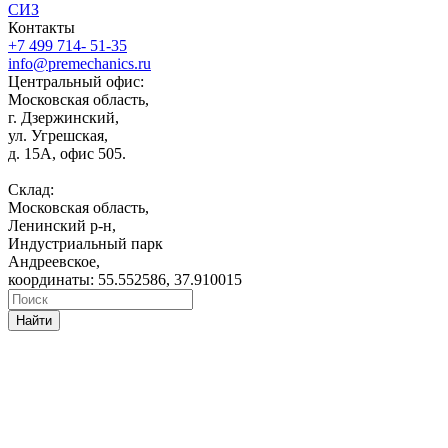
СИЗ
Контакты
+7 499 714- 51-35
info@premechanics.ru
Центральный офис:
Московская область,
г. Дзержинский,
ул. Угрешская,
д. 15А, офис 505.
Склад:
Московская область,
Ленинский р-н,
Индустриальный парк
Андреевское,
координаты: 55.552586, 37.910015
Найти