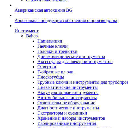
Американская автохимия BG
Аэрозольная продукция собственного производства
Инструмент
Bahco
Напильники
Гаечные ключи
Головки и трещотки
Динамометрические инструменты
Аксессуары для электроинструментов
Отвертки
Г-образные ключи
Плоскогубцы
Трубные ключи и инструменты для трубопро
Пневматические инструменты
Аккумуляторные инструменты
Автомобильные инструменты
Осветительное оборудование
Диагностические инструменты
Экстракторы и съемники
Хранение и наборы инструментов
Изолированные инструменты