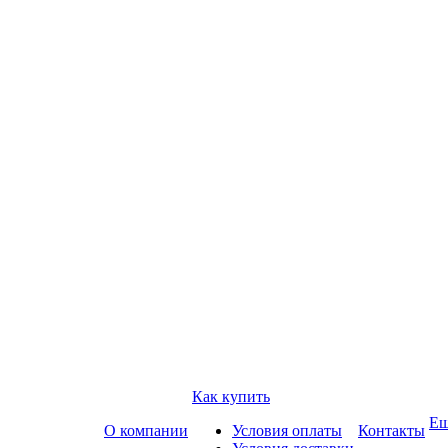
Как купить
Е
О компании
Условия оплаты
Контакты