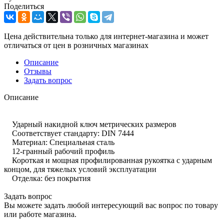
Поделиться
Цена действительна только для интернет-магазина и может
отличаться от цен в розничных магазинах
Описание
Отзывы
Задать вопрос
Описание
Ударный накидной ключ метрических размеров
Соответствует стандарту: DIN 7444
Материал: Специальная сталь
12-гранный рабочий профиль
Короткая и мощная профилированная рукоятка с ударным
концом, для тяжелых условий эксплуатации
Отделка: без покрытия
Задать вопрос
Вы можете задать любой интересующий вас вопрос по товару
или работе магазина.