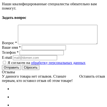
Наши квалифицированные специалисты обязательно вам
помогут.
Задать вопрос
Вопрос
*
Ваше имя
*
Телефон
*
E-mail
Я согласен на
обработку персональных данных
Сбросить
Отзывы
У данного товара нет отзывов. Станьте
Оставить отзыв
первым, кто оставил отзыв об этом товаре!