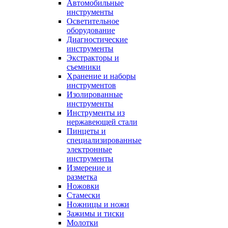
Автомобильные
инструменты
Осветительное
оборудование
Диагностические
инструменты
Экстракторы и
съемники
Хранение и наборы
инструментов
Изолированные
инструменты
Инструменты из
нержавеющей стали
Пинцеты и
специализированные
электронные
инструменты
Измерение и
разметка
Ножовки
Стамески
Ножницы и ножи
Зажимы и тиски
Молотки