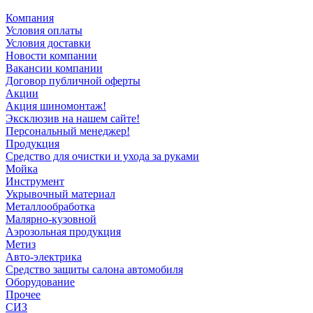
Компания
Условия оплаты
Условия доставки
Новости компании
Вакансии компании
Договор публичной оферты
Акции
Акция шиномонтаж!
Эксклюзив на нашем сайте!
Персональный менеджер!
Продукция
Средство для очистки и ухода за руками
Мойка
Инструмент
Укрывочный материал
Металлообработка
Малярно-кузовной
Аэрозольная продукция
Метиз
Авто-электрика
Средство защиты салона автомобиля
Оборудование
Прочее
СИЗ