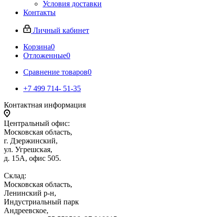
Условия доставки
Контакты
Личный кабинет
Корзина
0
Отложенные
0
Сравнение товаров
0
+7 499 714- 51-35
Контактная информация
Центральный офис:
Московская область,
г. Дзержинский,
ул. Угрешская,
д. 15А, офис 505.
Склад:
Московская область,
Ленинский р-н,
Индустриальный парк
Андреевское,