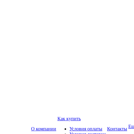
Как купить
Е
О компании
Условия оплаты
Контакты