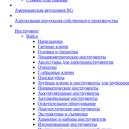
Американская автохимия BG
Аэрозольная продукция собственного производства
Инструмент
Bahco
Напильники
Гаечные ключи
Головки и трещотки
Динамометрические инструменты
Аксессуары для электроинструментов
Отвертки
Г-образные ключи
Плоскогубцы
Трубные ключи и инструменты для трубопро
Пневматические инструменты
Аккумуляторные инструменты
Автомобильные инструменты
Осветительное оборудование
Диагностические инструменты
Экстракторы и съемники
Хранение и наборы инструментов
Изолированные инструменты