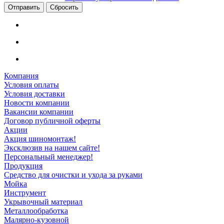
Сбросить
Компания
Условия оплаты
Условия доставки
Новости компании
Вакансии компании
Договор публичной оферты
Акции
Акция шиномонтаж!
Эксклюзив на нашем сайте!
Персональный менеджер!
Продукция
Средство для очистки и ухода за руками
Мойка
Инструмент
Укрывочный материал
Металлообработка
Малярно-кузовной