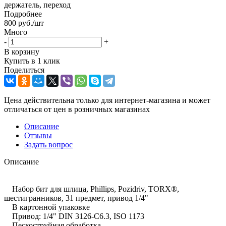
держатель, переход
Подробнее
800
руб.
/шт
Много
-
+
В корзину
Купить в 1 клик
Поделиться
Цена действительна только для интернет-магазина и может
отличаться от цен в розничных магазинах
Описание
Отзывы
Задать вопрос
Описание
Набор бит для шлица, Phillips, Pozidriv, TORX®,
шестигранников, 31 предмет, привод 1/4"
В картонной упаковке
Привод: 1/4" DIN 3126-C6.3, ISO 1173
Пескоструйная обработка