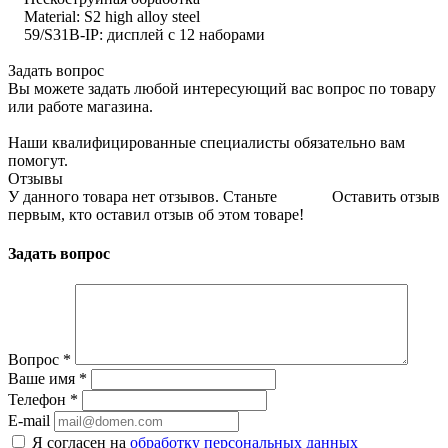
Material: S2 high alloy steel
59/S31B-IP: дисплей с 12 наборами
Задать вопрос
Вы можете задать любой интересующий вас вопрос по товару
или работе магазина.
Наши квалифицированные специалисты обязательно вам
помогут.
Отзывы
У данного товара нет отзывов. Станьте
Оставить отзыв
первым, кто оставил отзыв об этом товаре!
Задать вопрос
Вопрос
*
Ваше имя
*
Телефон
*
E-mail
Я согласен на
обработку персональных данных