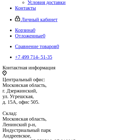
Условия доставки
Контакты
Личный кабинет
Корзина
0
Отложенные
0
Сравнение товаров
0
+7 499 714- 51-35
Контактная информация
Центральный офис:
Московская область,
г. Дзержинский,
ул. Угрешская,
д. 15А, офис 505.
Склад:
Московская область,
Ленинский р-н,
Индустриальный парк
Андреевское,