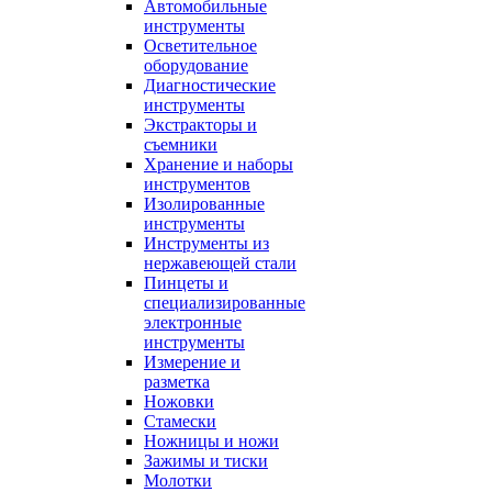
Автомобильные
инструменты
Осветительное
оборудование
Диагностические
инструменты
Экстракторы и
съемники
Хранение и наборы
инструментов
Изолированные
инструменты
Инструменты из
нержавеющей стали
Пинцеты и
специализированные
электронные
инструменты
Измерение и
разметка
Ножовки
Стамески
Ножницы и ножи
Зажимы и тиски
Молотки