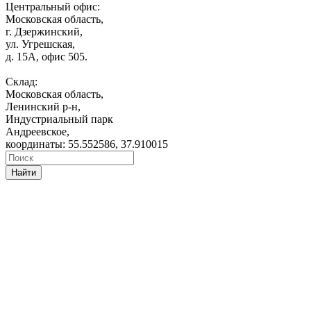
Центральный офис:
Московская область,
г. Дзержинский,
ул. Угрешская,
д. 15А, офис 505.
Склад:
Московская область,
Ленинский р-н,
Индустриальный парк
Андреевское,
координаты: 55.552586, 37.910015
Найти