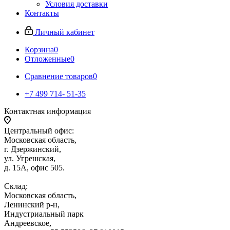
Условия доставки
Контакты
Личный кабинет
Корзина
0
Отложенные
0
Сравнение товаров
0
+7 499 714- 51-35
Контактная информация
Центральный офис:
Московская область,
г. Дзержинский,
ул. Угрешская,
д. 15А, офис 505.
Склад:
Московская область,
Ленинский р-н,
Индустриальный парк
Андреевское,