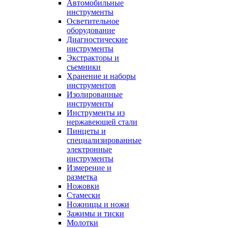
Автомобильные
инструменты
Осветительное
оборудование
Диагностические
инструменты
Экстракторы и
съемники
Хранение и наборы
инструментов
Изолированные
инструменты
Инструменты из
нержавеющей стали
Пинцеты и
специализированные
электронные
инструменты
Измерение и
разметка
Ножовки
Стамески
Ножницы и ножи
Зажимы и тиски
Молотки