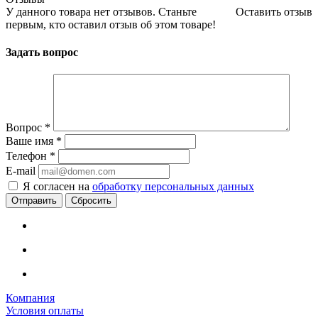
У данного товара нет отзывов. Станьте
Оставить отзыв
первым, кто оставил отзыв об этом товаре!
Задать вопрос
Вопрос
*
Ваше имя
*
Телефон
*
E-mail
Я согласен на
обработку персональных данных
Сбросить
Компания
Условия оплаты