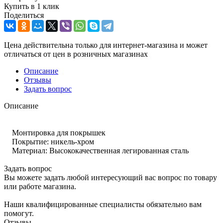
Купить в 1 клик
Поделиться
Цена действительна только для интернет-магазина и может
отличаться от цен в розничных магазинах
Описание
Отзывы
Задать вопрос
Описание
Монтировка для покрышек
Покрытие: никель-хром
Материал: Высококачественная легированная сталь
Задать вопрос
Вы можете задать любой интересующий вас вопрос по товару
или работе магазина.
Наши квалифицированные специалисты обязательно вам
помогут.
Отзывы