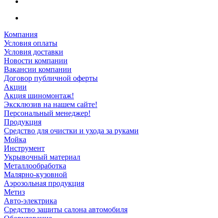
Компания
Условия оплаты
Условия доставки
Новости компании
Вакансии компании
Договор публичной оферты
Акции
Акция шиномонтаж!
Эксклюзив на нашем сайте!
Персональный менеджер!
Продукция
Средство для очистки и ухода за руками
Мойка
Инструмент
Укрывочный материал
Металлообработка
Малярно-кузовной
Аэрозольная продукция
Метиз
Авто-электрика
Средство защиты салона автомобиля