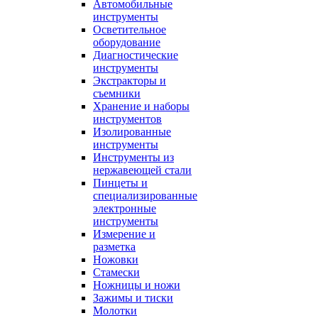
Автомобильные
инструменты
Осветительное
оборудование
Диагностические
инструменты
Экстракторы и
съемники
Хранение и наборы
инструментов
Изолированные
инструменты
Инструменты из
нержавеющей стали
Пинцеты и
специализированные
электронные
инструменты
Измерение и
разметка
Ножовки
Стамески
Ножницы и ножи
Зажимы и тиски
Молотки