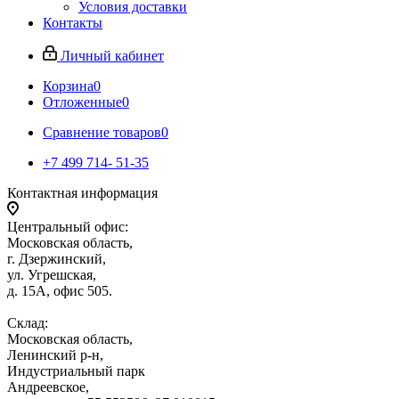
Условия доставки
Контакты
Личный кабинет
Корзина
0
Отложенные
0
Сравнение товаров
0
+7 499 714- 51-35
Контактная информация
Центральный офис:
Московская область,
г. Дзержинский,
ул. Угрешская,
д. 15А, офис 505.
Склад:
Московская область,
Ленинский р-н,
Индустриальный парк
Андреевское,