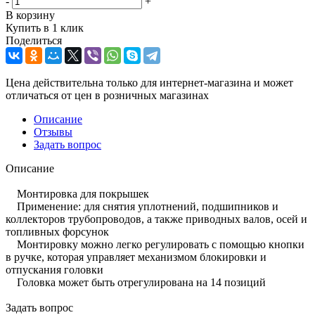
-
+
В корзину
Купить в 1 клик
Поделиться
Цена действительна только для интернет-магазина и может
отличаться от цен в розничных магазинах
Описание
Отзывы
Задать вопрос
Описание
Монтировка для покрышек
Применение: для снятия уплотнений, подшипников и
коллекторов трубопроводов, а также приводных валов, осей и
топливных форсунок
Монтировку можно легко регулировать с помощью кнопки
в ручке, которая управляет механизмом блокировки и
отпускания головки
Головка может быть отрегулирована на 14 позиций
Задать вопрос