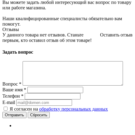
Вы можете задать любой интересующий вас вопрос по товару
или работе магазина.
Наши квалифицированные специалисты обязательно вам
помогут.
Отзывы
У данного товара нет отзывов. Станьте
Оставить отзыв
первым, кто оставил отзыв об этом товаре!
Задать вопрос
Вопрос
*
Ваше имя
*
Телефон
*
E-mail
Я согласен на
обработку персональных данных
Сбросить