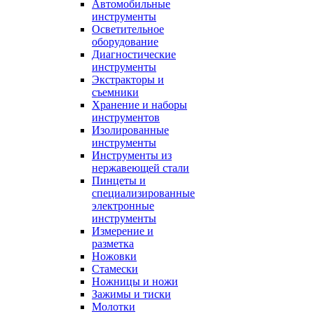
Автомобильные
инструменты
Осветительное
оборудование
Диагностические
инструменты
Экстракторы и
съемники
Хранение и наборы
инструментов
Изолированные
инструменты
Инструменты из
нержавеющей стали
Пинцеты и
специализированные
электронные
инструменты
Измерение и
разметка
Ножовки
Стамески
Ножницы и ножи
Зажимы и тиски
Молотки