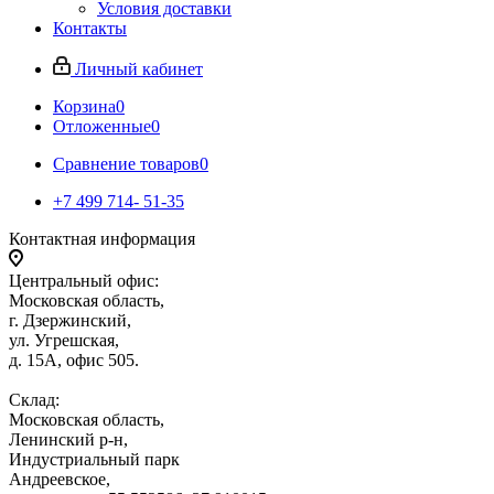
Условия доставки
Контакты
Личный кабинет
Корзина
0
Отложенные
0
Сравнение товаров
0
+7 499 714- 51-35
Контактная информация
Центральный офис:
Московская область,
г. Дзержинский,
ул. Угрешская,
д. 15А, офис 505.
Склад:
Московская область,
Ленинский р-н,
Индустриальный парк
Андреевское,