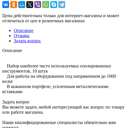
Цена действительна только для интернет-магазина и может
отличаться от цен в розничных магазинах
Описание
Отзывы
Задать вопрос
Описание
Набор наиболее часто используемых изолированных
инструментов, 10 штук
Для работы на оборудовании под напряжением до 1000
вольт
В кожанном портфеле, усиленным металлическими
вставками
Задать вопрос
Вы можете задать любой интересующий вас вопрос по товару
или работе магазина.
Наши квалифицированные специалисты обязательно вам
помогут.