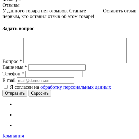
Отзывы
У данного товара нет отзывов. Станьте
Оставить отзыв
первым, кто оставил отзыв об этом товаре!
Задать вопрос
Вопрос
*
Ваше имя
*
Телефон
*
E-mail
Я согласен на
обработку персональных данных
Сбросить
Компания