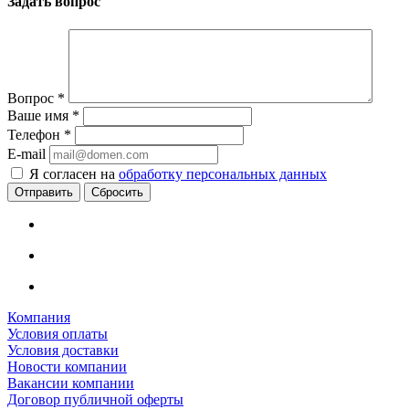
Задать вопрос
Вопрос
*
Ваше имя
*
Телефон
*
E-mail
Я согласен на
обработку персональных данных
Сбросить
Компания
Условия оплаты
Условия доставки
Новости компании
Вакансии компании
Договор публичной оферты