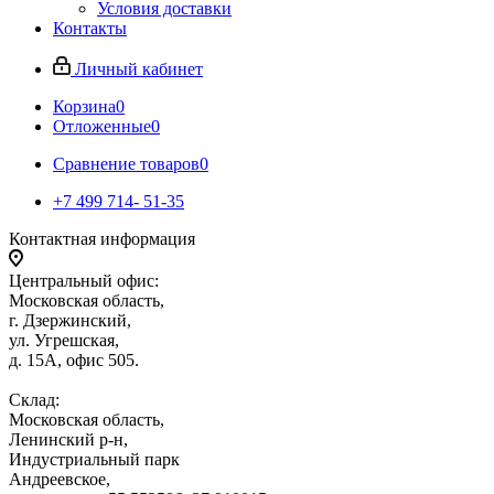
Условия доставки
Контакты
Личный кабинет
Корзина
0
Отложенные
0
Сравнение товаров
0
+7 499 714- 51-35
Контактная информация
Центральный офис:
Московская область,
г. Дзержинский,
ул. Угрешская,
д. 15А, офис 505.
Склад:
Московская область,
Ленинский р-н,
Индустриальный парк
Андреевское,