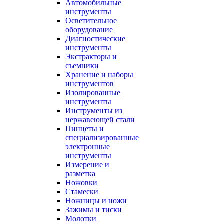
Автомобильные
инструменты
Осветительное
оборудование
Диагностические
инструменты
Экстракторы и
съемники
Хранение и наборы
инструментов
Изолированные
инструменты
Инструменты из
нержавеющей стали
Пинцеты и
специализированные
электронные
инструменты
Измерение и
разметка
Ножовки
Стамески
Ножницы и ножи
Зажимы и тиски
Молотки