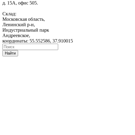
д. 15А, офис 505.
Склад:
Московская область,
Ленинский р-н,
Индустриальный парк
Андреевское,
координаты: 55.552586, 37.910015
Найти