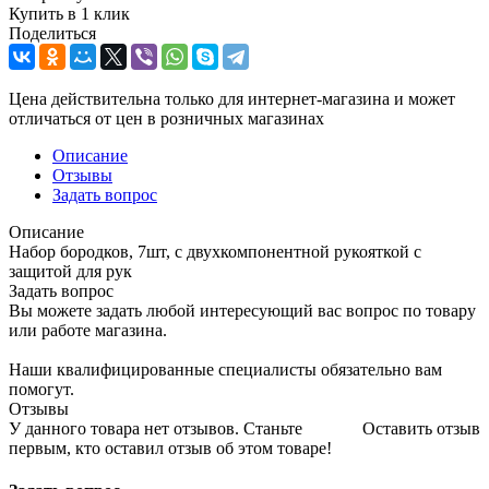
Купить в 1 клик
Поделиться
Цена действительна только для интернет-магазина и может
отличаться от цен в розничных магазинах
Описание
Отзывы
Задать вопрос
Описание
Набор бородков, 7шт, с двухкомпонентной рукояткой с
защитой для рук
Задать вопрос
Вы можете задать любой интересующий вас вопрос по товару
или работе магазина.
Наши квалифицированные специалисты обязательно вам
помогут.
Отзывы
У данного товара нет отзывов. Станьте
Оставить отзыв
первым, кто оставил отзыв об этом товаре!