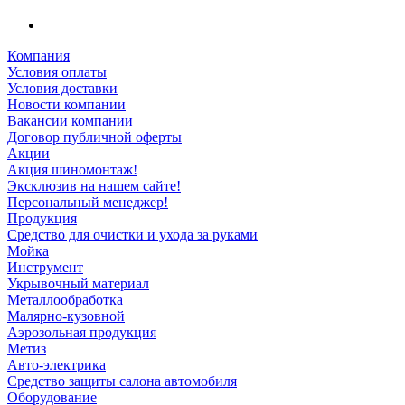
Компания
Условия оплаты
Условия доставки
Новости компании
Вакансии компании
Договор публичной оферты
Акции
Акция шиномонтаж!
Эксклюзив на нашем сайте!
Персональный менеджер!
Продукция
Средство для очистки и ухода за руками
Мойка
Инструмент
Укрывочный материал
Металлообработка
Малярно-кузовной
Аэрозольная продукция
Метиз
Авто-электрика
Средство защиты салона автомобиля
Оборудование