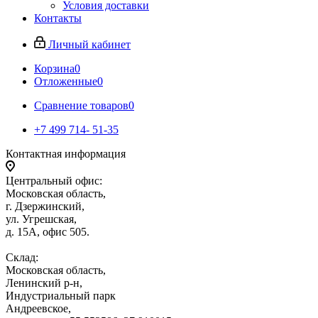
Условия доставки
Контакты
Личный кабинет
Корзина
0
Отложенные
0
Сравнение товаров
0
+7 499 714- 51-35
Контактная информация
Центральный офис:
Московская область,
г. Дзержинский,
ул. Угрешская,
д. 15А, офис 505.
Склад:
Московская область,
Ленинский р-н,
Индустриальный парк
Андреевское,