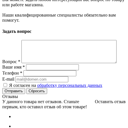
или работе магазина.
Наши квалифицированные специалисты обязательно вам
помогут.
Задать вопрос
Вопрос
*
Ваше имя
*
Телефон
*
E-mail
Я согласен на
обработку персональных данных
Сбросить
Отзывы
У данного товара нет отзывов. Станьте
Оставить отзыв
первым, кто оставил отзыв об этом товаре!