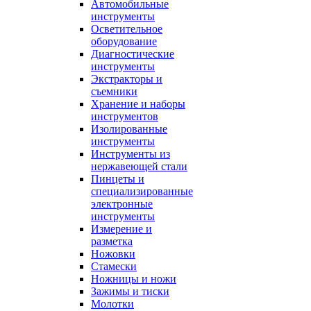
Автомобильные
инструменты
Осветительное
оборудование
Диагностические
инструменты
Экстракторы и
съемники
Хранение и наборы
инструментов
Изолированные
инструменты
Инструменты из
нержавеющей стали
Пинцеты и
специализированные
электронные
инструменты
Измерение и
разметка
Ножовки
Стамески
Ножницы и ножи
Зажимы и тиски
Молотки