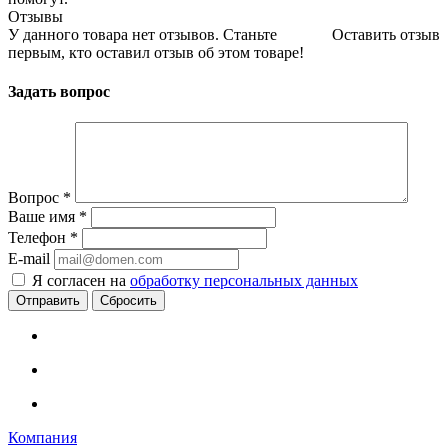
Отзывы
У данного товара нет отзывов. Станьте
Оставить отзыв
первым, кто оставил отзыв об этом товаре!
Задать вопрос
Вопрос
*
Ваше имя
*
Телефон
*
E-mail
Я согласен на
обработку персональных данных
Сбросить
Компания