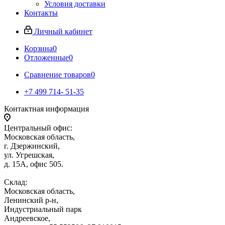
Условия доставки
Контакты
Личный кабинет
Корзина
0
Отложенные
0
Сравнение товаров
0
+7 499 714- 51-35
Контактная информация
Центральный офис:
Московская область,
г. Дзержинский,
ул. Угрешская,
д. 15А, офис 505.
Склад:
Московская область,
Ленинский р-н,
Индустриальный парк
Андреевское,