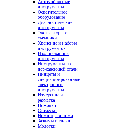
Автомобильные
инструменты
Осветительное
оборудование
Диагностические
инструменты
Экстракторы и
съемники
Хранение и наборы
инструментов
Изолированные
инструменты
Инструменты из
нержавеющей стали
Пинцеты и
специализированные
электронные
инструменты
Измерение и
разметка
Ножовки
Стамески
Ножницы и ножи
Зажимы и тиски
Молотки