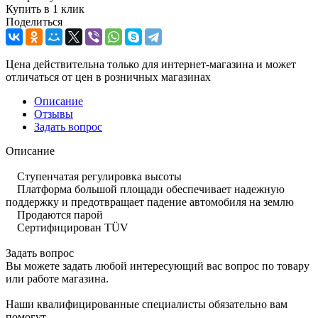
Купить в 1 клик
Поделиться
Цена действительна только для интернет-магазина и может
отличаться от цен в розничных магазинах
Описание
Отзывы
Задать вопрос
Описание
Ступенчатая регулировка высоты
Платформа большой площади обеспечивает надежную
поддержку и предотвращает падение автомобиля на землю
Продаются парой
Сертифицирован TÜV
Задать вопрос
Вы можете задать любой интересующий вас вопрос по товару
или работе магазина.
Наши квалифицированные специалисты обязательно вам
помогут.