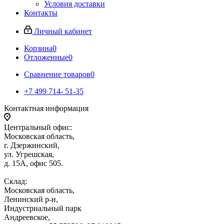
Условия доставки
Контакты
Личный кабинет
Корзина
0
Отложенные
0
Сравнение товаров
0
+7 499 714- 51-35
Контактная информация
Центральный офис:
Московская область,
г. Дзержинский,
ул. Угрешская,
д. 15А, офис 505.
Склад:
Московская область,
Ленинский р-н,
Индустриальный парк
Андреевское,