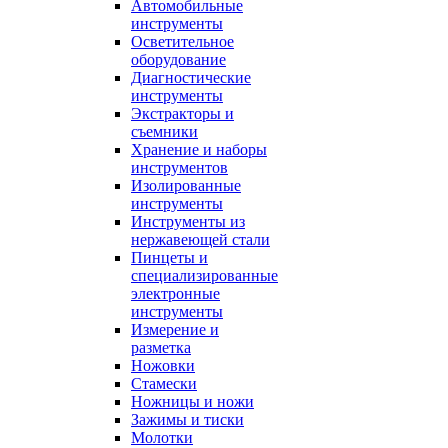
Автомобильные
инструменты
Осветительное
оборудование
Диагностические
инструменты
Экстракторы и
съемники
Хранение и наборы
инструментов
Изолированные
инструменты
Инструменты из
нержавеющей стали
Пинцеты и
специализированные
электронные
инструменты
Измерение и
разметка
Ножовки
Стамески
Ножницы и ножи
Зажимы и тиски
Молотки