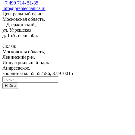
+7 499 714- 51-35
info@premechanics.ru
Центральный офис:
Московская область,
г. Дзержинский,
ул. Угрешская,
д. 15А, офис 505.
Склад:
Московская область,
Ленинский р-н,
Индустриальный парк
Андреевское,
координаты: 55.552586, 37.910015
Найти