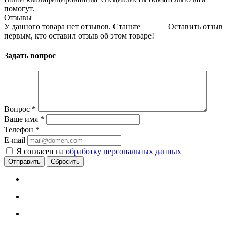
помогут.
Отзывы
У данного товара нет отзывов. Станьте
Оставить отзыв
первым, кто оставил отзыв об этом товаре!
Задать вопрос
Вопрос
*
Ваше имя
*
Телефон
*
E-mail
Я согласен на
обработку персональных данных
Сбросить