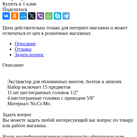
Купить в 1 клик
Поделиться
Цена действительна только для интернет-магазина и может
отличаться от цен в розничных магазинах
Описание
Отзывы
Задать вопрос
Описание
Экстрактор для обломанных винтов, болтов и шпилек
Набор включает 15 предметов
11 шт шестигранных головок 1/2"
4 шестигранные головки с приводом 5/8"
Материал: Ni-Cr-Mo.
Задать вопрос
Вы можете задать любой интересующий вас вопрос по товару
или работе магазина.
Наши квалифицированные специалисты обязательно вам