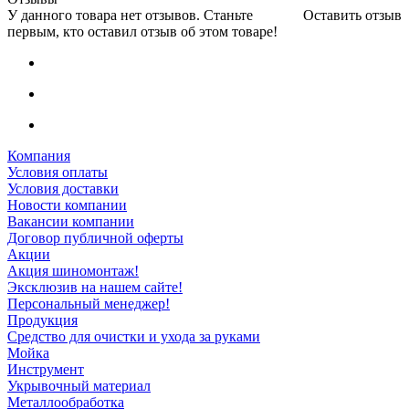
У данного товара нет отзывов. Станьте
Оставить отзыв
первым, кто оставил отзыв об этом товаре!
Компания
Условия оплаты
Условия доставки
Новости компании
Вакансии компании
Договор публичной оферты
Акции
Акция шиномонтаж!
Эксклюзив на нашем сайте!
Персональный менеджер!
Продукция
Средство для очистки и ухода за руками
Мойка
Инструмент
Укрывочный материал
Металлообработка