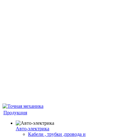
Продукция
Авто-электрика
Кабели , трубки ,провода и