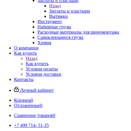
Заплаты и пластыри
Назад
Заплаты и пластыри
Вытяжки
Инструмент
Набивные грузы
Расходные материалы для шиномонтажа
Самоклеющиеся грузы
Химия
О компании
Как купить
Назад
Как купить
Условия оплаты
Условия доставки
Контакты
Личный кабинет
Корзина
0
Отложенные
0
Сравнение товаров
0
+7 499 714- 51-35