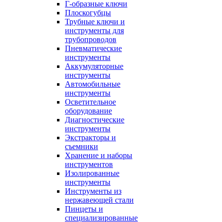
Г-образные ключи
Плоскогубцы
Трубные ключи и
инструменты для
трубопроводов
Пневматические
инструменты
Аккумуляторные
инструменты
Автомобильные
инструменты
Осветительное
оборудование
Диагностические
инструменты
Экстракторы и
съемники
Хранение и наборы
инструментов
Изолированные
инструменты
Инструменты из
нержавеющей стали
Пинцеты и
специализированные