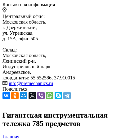
Контактная информация
Центральный офис:
Московская область,
г. Дзержинский,
ул. Угрешская,
д. 15А, офис 505.
Склад:
Московская область,
Ленинский р-н,
Индустриальный парк
Андреевское,
координаты: 55.552586, 37.910015
info@premechanics.ru
Поделиться
Гигантская инструментальная
тележка 785 предметов
Главная