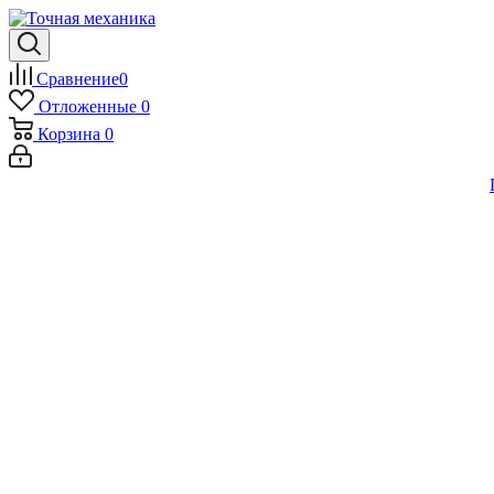
Сравнение
0
Отложенные
0
Корзина
0