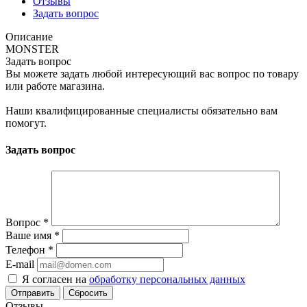
Отзывы
Задать вопрос
Описание
MONSTER
Задать вопрос
Вы можете задать любой интересующий вас вопрос по товару
или работе магазина.
Наши квалифицированные специалисты обязательно вам
помогут.
Задать вопрос
Вопрос
*
Ваше имя
*
Телефон
*
E-mail
Я согласен на
обработку персональных данных
Сбросить
Отзывы