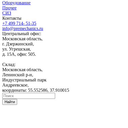
Оборудование
Прочее
СИЗ
Контакты
+7 499 714- 51-35
info@premechanics.ru
Центральный офис:
Московская область,
г. Дзержинский,
ул. Угрешская,
д. 15А, офис 505.
Склад:
Московская область,
Ленинский р-н,
Индустриальный парк
Андреевское,
координаты: 55.552586, 37.910015
Найти