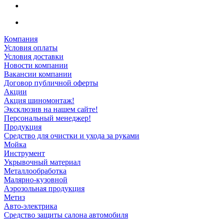
Компания
Условия оплаты
Условия доставки
Новости компании
Вакансии компании
Договор публичной оферты
Акции
Акция шиномонтаж!
Эксклюзив на нашем сайте!
Персональный менеджер!
Продукция
Средство для очистки и ухода за руками
Мойка
Инструмент
Укрывочный материал
Металлообработка
Малярно-кузовной
Аэрозольная продукция
Метиз
Авто-электрика
Средство защиты салона автомобиля