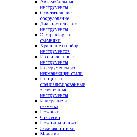
Автомобильные
инструменты
Осветительное
оборудование
Диагностические
инструменты
Экстракторы и
съемники
Хранение и наборы
инструментов
Изолированные
инструменты
Инструменты из
нержавеющей стали
Пинцеты и
специализированные
электронные
инструменты
Измерение и
разметка
Ножовки
Стамески
Ножницы и ножи
Зажимы и тиски
Молотки