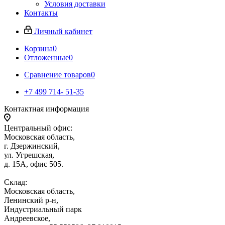
Условия доставки
Контакты
Личный кабинет
Корзина
0
Отложенные
0
Сравнение товаров
0
+7 499 714- 51-35
Контактная информация
Центральный офис:
Московская область,
г. Дзержинский,
ул. Угрешская,
д. 15А, офис 505.
Склад:
Московская область,
Ленинский р-н,
Индустриальный парк
Андреевское,