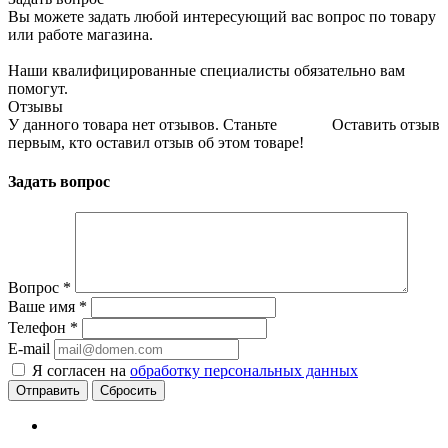
Вы можете задать любой интересующий вас вопрос по товару
или работе магазина.
Наши квалифицированные специалисты обязательно вам
помогут.
Отзывы
У данного товара нет отзывов. Станьте
Оставить отзыв
первым, кто оставил отзыв об этом товаре!
Задать вопрос
Вопрос
*
Ваше имя
*
Телефон
*
E-mail
Я согласен на
обработку персональных данных
Сбросить