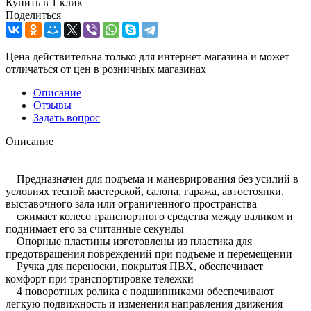
Купить в 1 клик
Поделиться
Цена действительна только для интернет-магазина и может
отличаться от цен в розничных магазинах
Описание
Отзывы
Задать вопрос
Описание
Предназначен для подъема и маневрирования без усилий в
условиях тесной мастерской, салона, гаража, автостоянки,
выставочного зала или ограниченного пространства
сжимает колесо транспортного средства между валиком и
поднимает его за считанные секунды
Опорные пластины изготовлены из пластика для
предотвращения повреждений при подъеме и перемещении
Ручка для переноски, покрытая ПВХ, обеспечивает
комфорт при транспортировке тележки
4 поворотных ролика с подшипниками обеспечивают
легкую подвижность и изменения направления движения