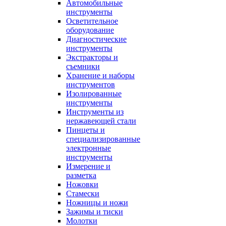
Автомобильные
инструменты
Осветительное
оборудование
Диагностические
инструменты
Экстракторы и
съемники
Хранение и наборы
инструментов
Изолированные
инструменты
Инструменты из
нержавеющей стали
Пинцеты и
специализированные
электронные
инструменты
Измерение и
разметка
Ножовки
Стамески
Ножницы и ножи
Зажимы и тиски
Молотки