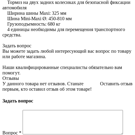
Тормоз на двух задних колесиках для безопасной фиксации
автомобиля
Ширина шины Maxi: 325 мм
Шина Mini-Maxi Ø: 450-810 мм
Грузоподъемность: 680 кг
4 единицы необходимы для перемещения транспортного
средства.
Задать вопрос
Вы можете задать любой интересующий вас вопрос по товару
или работе магазина.
Наши квалифицированные специалисты обязательно вам
помогут.
Отзывы
У данного товара нет отзывов. Станьте
Оставить отзыв
первым, кто оставил отзыв об этом товаре!
Задать вопрос
Вопрос
*