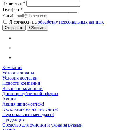
Ваше имя
*
Телефон
*
E-mail
Я согласен на
обработку персональных данных
Сбросить
Компания
Условия оплаты
Условия доставки
Новости компании
Вакансии компании
Договор публичной оферты
Акции
Акция шиномонтаж!
Эксклюзив на нашем сайте!
Персональный менеджер!
Продукция
Средство для очистки и ухода за руками