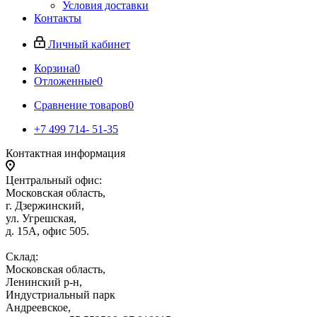
Условия доставки
Контакты
Личный кабинет
Корзина
0
Отложенные
0
Сравнение товаров
0
+7 499 714- 51-35
Контактная информация
Центральный офис:
Московская область,
г. Дзержинский,
ул. Угрешская,
д. 15А, офис 505.
Склад:
Московская область,
Ленинский р-н,
Индустриальный парк
Андреевское,