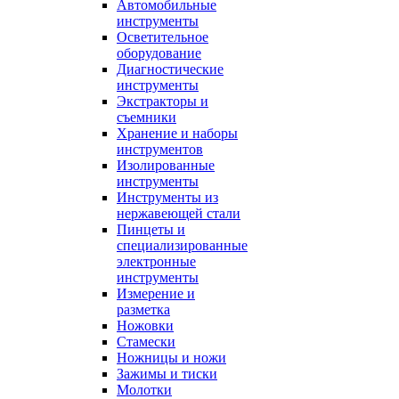
Автомобильные
инструменты
Осветительное
оборудование
Диагностические
инструменты
Экстракторы и
съемники
Хранение и наборы
инструментов
Изолированные
инструменты
Инструменты из
нержавеющей стали
Пинцеты и
специализированные
электронные
инструменты
Измерение и
разметка
Ножовки
Стамески
Ножницы и ножи
Зажимы и тиски
Молотки