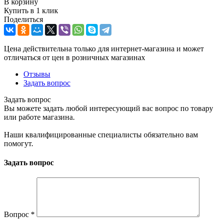
В корзину
Купить в 1 клик
Поделиться
Цена действительна только для интернет-магазина и может
отличаться от цен в розничных магазинах
Отзывы
Задать вопрос
Задать вопрос
Вы можете задать любой интересующий вас вопрос по товару
или работе магазина.
Наши квалифицированные специалисты обязательно вам
помогут.
Задать вопрос
Вопрос
*