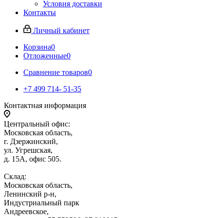
Условия доставки
Контакты
Личный кабинет
Корзина
0
Отложенные
0
Сравнение товаров
0
+7 499 714- 51-35
Контактная информация
Центральный офис:
Московская область,
г. Дзержинский,
ул. Угрешская,
д. 15А, офис 505.
Склад:
Московская область,
Ленинский р-н,
Индустриальный парк
Андреевское,