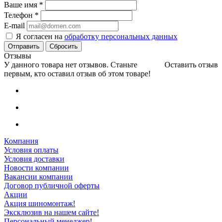
Ваше имя
*
Телефон
*
E-mail
Я согласен на
обработку персональных данных
Сбросить
Отзывы
У данного товара нет отзывов. Станьте
Оставить отзыв
первым, кто оставил отзыв об этом товаре!
Компания
Условия оплаты
Условия доставки
Новости компании
Вакансии компании
Договор публичной оферты
Акции
Акция шиномонтаж!
Эксклюзив на нашем сайте!
Персональный менеджер!