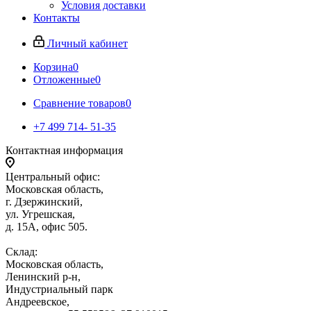
Условия доставки
Контакты
Личный кабинет
Корзина
0
Отложенные
0
Сравнение товаров
0
+7 499 714- 51-35
Контактная информация
Центральный офис:
Московская область,
г. Дзержинский,
ул. Угрешская,
д. 15А, офис 505.
Склад:
Московская область,
Ленинский р-н,
Индустриальный парк
Андреевское,