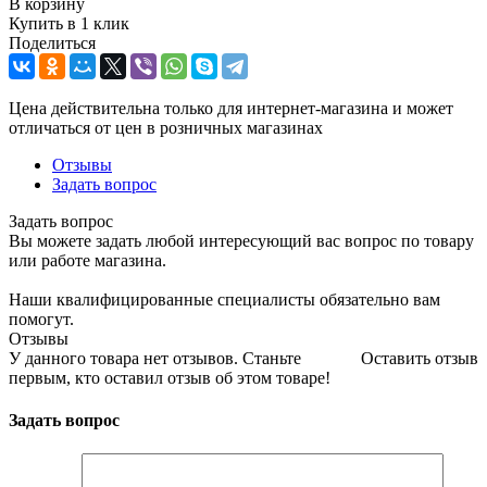
В корзину
Купить в 1 клик
Поделиться
Цена действительна только для интернет-магазина и может
отличаться от цен в розничных магазинах
Отзывы
Задать вопрос
Задать вопрос
Вы можете задать любой интересующий вас вопрос по товару
или работе магазина.
Наши квалифицированные специалисты обязательно вам
помогут.
Отзывы
У данного товара нет отзывов. Станьте
Оставить отзыв
первым, кто оставил отзыв об этом товаре!
Задать вопрос