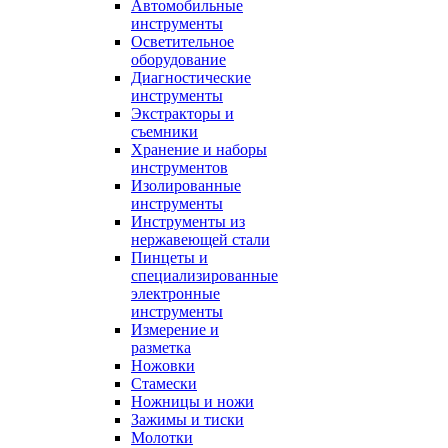
Автомобильные
инструменты
Осветительное
оборудование
Диагностические
инструменты
Экстракторы и
съемники
Хранение и наборы
инструментов
Изолированные
инструменты
Инструменты из
нержавеющей стали
Пинцеты и
специализированные
электронные
инструменты
Измерение и
разметка
Ножовки
Стамески
Ножницы и ножи
Зажимы и тиски
Молотки