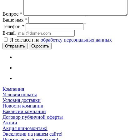
Вопрос
*
Ваше имя
*
Телефон
*
E-mail
Я согласен на
обработку персональных данных
Сбросить
Компания
Условия оплаты
Условия доставки
Новости компании
Вакансии компании
Договор публичной оферты
Акции
Акция шиномонтаж!
Эксклюзив на нашем сайте!
Персональный менеджер!