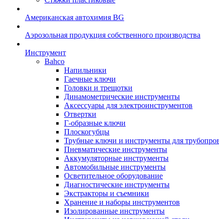
Американская автохимия BG
Аэрозольная продукция собственного производства
Инструмент
Bahco
Напильники
Гаечные ключи
Головки и трещотки
Динамометрические инструменты
Аксессуары для электроинструментов
Отвертки
Г-образные ключи
Плоскогубцы
Трубные ключи и инструменты для трубопро
Пневматические инструменты
Аккумуляторные инструменты
Автомобильные инструменты
Осветительное оборудование
Диагностические инструменты
Экстракторы и съемники
Хранение и наборы инструментов
Изолированные инструменты