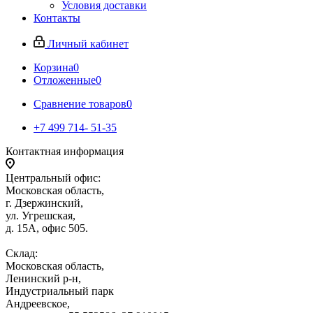
Условия доставки
Контакты
Личный кабинет
Корзина
0
Отложенные
0
Сравнение товаров
0
+7 499 714- 51-35
Контактная информация
Центральный офис:
Московская область,
г. Дзержинский,
ул. Угрешская,
д. 15А, офис 505.
Склад:
Московская область,
Ленинский р-н,
Индустриальный парк
Андреевское,