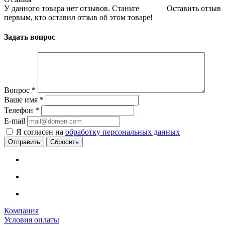
У данного товара нет отзывов. Станьте
Оставить отзыв
первым, кто оставил отзыв об этом товаре!
Задать вопрос
Вопрос
*
Ваше имя
*
Телефон
*
E-mail
Я согласен на
обработку персональных данных
Сбросить
Компания
Условия оплаты