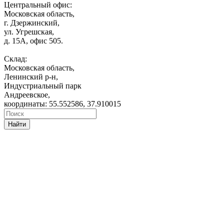
Центральный офис:
Московская область,
г. Дзержинский,
ул. Угрешская,
д. 15А, офис 505.
Склад:
Московская область,
Ленинский р-н,
Индустриальный парк
Андреевское,
координаты: 55.552586, 37.910015
Найти