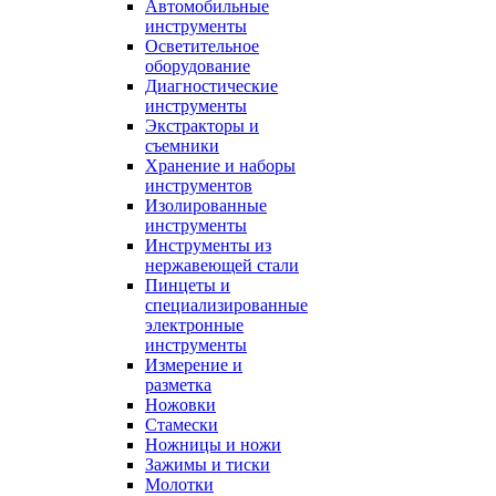
Автомобильные
инструменты
Осветительное
оборудование
Диагностические
инструменты
Экстракторы и
съемники
Хранение и наборы
инструментов
Изолированные
инструменты
Инструменты из
нержавеющей стали
Пинцеты и
специализированные
электронные
инструменты
Измерение и
разметка
Ножовки
Стамески
Ножницы и ножи
Зажимы и тиски
Молотки