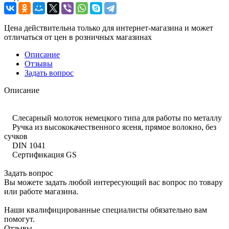
Цена действительна только для интернет-магазина и может
отличаться от цен в розничных магазинах
Описание
Отзывы
Задать вопрос
Описание
Слесарный молоток немецкого типа для работы по металлу
Ручка из высококачественного ясеня, прямое волокно, без
сучков
DIN 1041
Сертификация GS
Задать вопрос
Вы можете задать любой интересующий вас вопрос по товару
или работе магазина.
Наши квалифицированные специалисты обязательно вам
помогут.
Отзывы