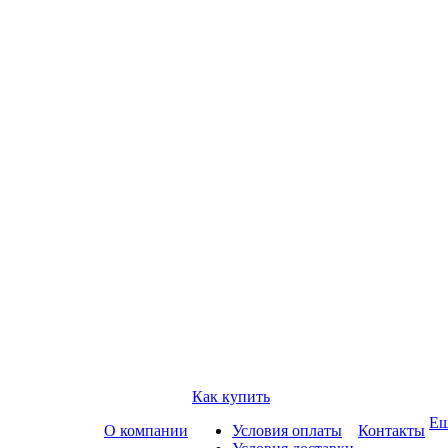
Как купить
Е
О компании
Условия оплаты
Контакты