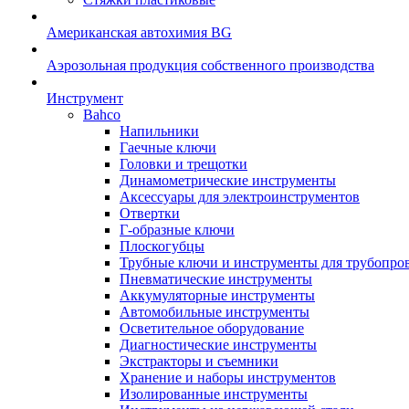
Американская автохимия BG
Аэрозольная продукция собственного производства
Инструмент
Bahco
Напильники
Гаечные ключи
Головки и трещотки
Динамометрические инструменты
Аксессуары для электроинструментов
Отвертки
Г-образные ключи
Плоскогубцы
Трубные ключи и инструменты для трубопро
Пневматические инструменты
Аккумуляторные инструменты
Автомобильные инструменты
Осветительное оборудование
Диагностические инструменты
Экстракторы и съемники
Хранение и наборы инструментов
Изолированные инструменты