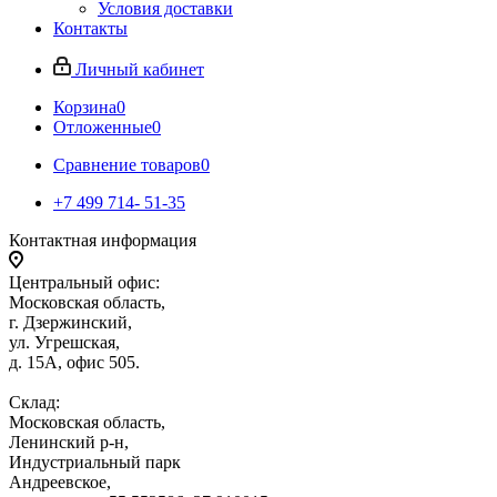
Условия доставки
Контакты
Личный кабинет
Корзина
0
Отложенные
0
Сравнение товаров
0
+7 499 714- 51-35
Контактная информация
Центральный офис:
Московская область,
г. Дзержинский,
ул. Угрешская,
д. 15А, офис 505.
Склад:
Московская область,
Ленинский р-н,
Индустриальный парк
Андреевское,