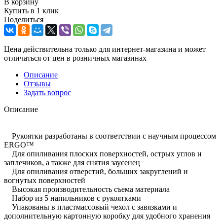
В корзину
Купить в 1 клик
Поделиться
Цена действительна только для интернет-магазина и может
отличаться от цен в розничных магазинах
Описание
Отзывы
Задать вопрос
Описание
Рукоятки разработаны в соответствии с научным процессом
ERGO™
Для опиливания плоских поверхностей, острых углов и
заплечиков, а также для снятия заусенец
Для опиливания отверстий, больших закруглений и
вогнутых поверхностей
Высокая производительность съема материала
Набор из 5 напильников с рукоятками
Упакованы в пластмассовый чехол с завязками и
дополнительную картонную коробку для удобного хранения