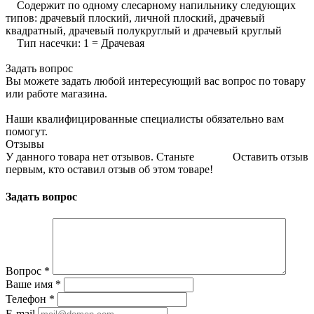
Содержит по одному слесарному напильнику следующих
типов: драчевый плоский, личной плоский, драчевый
квадратный, драчевый полукруглый и драчевый круглый
Тип насечки: 1 = Драчевая
Задать вопрос
Вы можете задать любой интересующий вас вопрос по товару
или работе магазина.
Наши квалифицированные специалисты обязательно вам
помогут.
Отзывы
У данного товара нет отзывов. Станьте
Оставить отзыв
первым, кто оставил отзыв об этом товаре!
Задать вопрос
Вопрос
*
Ваше имя
*
Телефон
*
E-mail