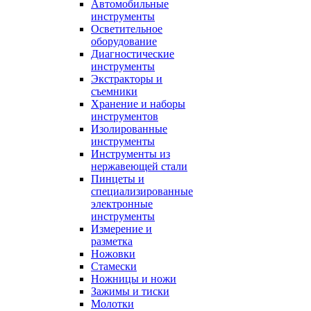
Автомобильные
инструменты
Осветительное
оборудование
Диагностические
инструменты
Экстракторы и
съемники
Хранение и наборы
инструментов
Изолированные
инструменты
Инструменты из
нержавеющей стали
Пинцеты и
специализированные
электронные
инструменты
Измерение и
разметка
Ножовки
Стамески
Ножницы и ножи
Зажимы и тиски
Молотки