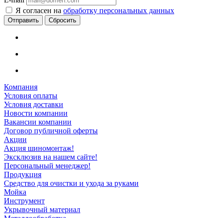
Я согласен на
обработку персональных данных
Сбросить
Компания
Условия оплаты
Условия доставки
Новости компании
Вакансии компании
Договор публичной оферты
Акции
Акция шиномонтаж!
Эксклюзив на нашем сайте!
Персональный менеджер!
Продукция
Средство для очистки и ухода за руками
Мойка
Инструмент
Укрывочный материал